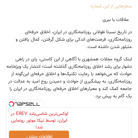
سطرهایی از این شماره:
ملاقات با ببری
در تاریخ نسبتا طولانی روزنامه‌نگاری در ایران، اخلاق حرفه‌ای
روزنامه‌نگاری، فرصت‌های اندکی برای شکل گرفتن، کمال یافتن و
متبلور شدن داشته است.
اینک گروه مجلات همشهری با آگاهی از این کاستی، پای در راهی
دشوار برای رشد اخلاق روزنامه‌نگاری گذاشته است؛ انتشار یک ویژه‌نامه
حوادث که می‌خواهد با رعایت تکنیک‌ها و اخلاق حرفه‌ای این‌گونه از
روزنامه‌نگاری، به پیشگیری از حوادث و دمیدن روح امید به عدالت در
جامعه کمک کند و معیارهای اخلاق حرفه‌ای روزنامه‌نگاری در ایران را
یک گام به پیش برد.
لوکس‌ترین شاسی‌بلند EREV در
ایران، توسط نیکا موتور رونمایی
شد!
اطلاعات بیشتر..