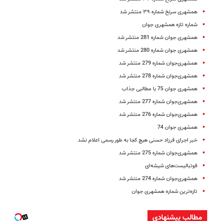
همشهری سرنخ شماره ۳۹ منتشر شد
شماره تازه همشهری جوان
همشهری جوان شماره 281 منتشر شد
همشهری جوان شماره 280 منتشر شد
همشهری‌جوان شماره 279 منتشر شد
همشهری‌جوان شماره 278 منتشر شد
همشهری جوان 75 با مطالبی جذاب
همشهری‌جوان شماره 277 منتشر شد
همشهری‌جوان شماره 276 منتشر ‌شد
همشهری جوان 74
خبر اجرای فرزاد حسنی هیچ کجا به طور رسمی اعلام نشد
همشهری‌جوان شماره 275 منتشر ‌شد
فوتبالیست‌های شیشه‌ای
همشهری‌جوان شماره 274 منتشر ‌شد
تازه‌ترین شماره همشهری جوان
مطالب پیشنهادی