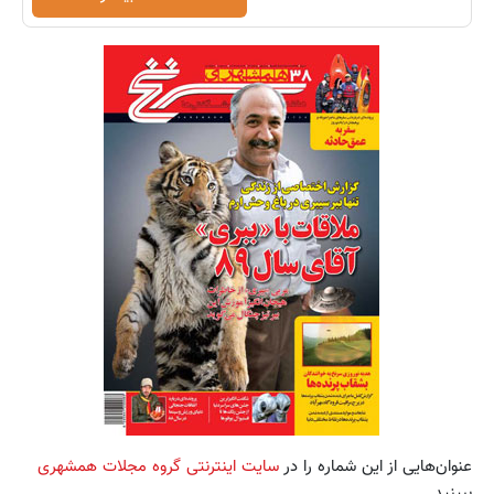
عنوان‌هایی از این شماره را در
سایت اینترنتی گروه مجلات همشهری
ببینید