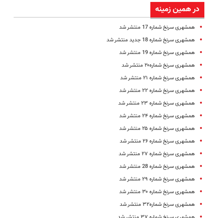
در همین زمینه
همشهری سرنخ شماره 17 منتشر شد
همشهری سرنخ شماره 18 جدید منتشر شد
همشهری سرنخ شماره 19 منتشر شد
همشهری سرنخ شماره۲۰ منتشر شد
همشهری سرنخ شماره ۲۱ منتشر شد
همشهری سرنخ شماره ۲۲ منتشر شد
همشهری سرنخ شماره ۲۳ منتشر شد
همشهری سرنخ شماره ۲۴ منتشر شد
همشهری سرنخ شماره ۲۵ منتشر شد
همشهری سرنخ شماره ۲۶ منتشر شد
همشهری سرنخ شماره ۲۷ منتشر شد
همشهری سرنخ شماره 28 منتشر شد
همشهری سرنخ شماره ۲۹ منتشر شد
همشهری سرنخ شماره ۳۰ منتشر شد
همشهری سرنخ شماره۳۲ منتشر شد
همشهری سرنخ شماره ۳۷ منتشر شد