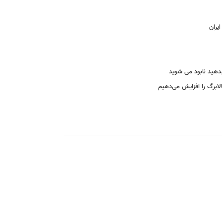
یران
دهید نابود می شوید
لابرگ را افزایش می‌دهیم