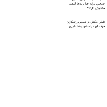
صنعتی بازار؛ چرا برندها قیمت
متفاوتی دارند؟
نقش مکمل در مسیر ورزشکاران
حرفه ای ؛ با حضور رضا علیپور