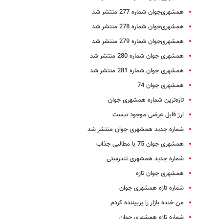
همشهری‌جوان شماره 277 منتشر شد
همشهری‌جوان شماره 278 منتشر شد
همشهری‌جوان شماره 279 منتشر شد
همشهری جوان شماره 280 منتشر شد
همشهری جوان شماره 281 منتشر شد
همشهری جوان 74
تازه‌ترین شماره همشهری جوان
ارز قابل عرضی موجود نیست
شماره جدید همشهری جوان منتشر شد
همشهری جوان 75 با مطالبی جذاب
شماره جدید همشهری تندرستی
همشهری جوان تازه
شماره تازه همشهری جوان
من خنده بازار را پربیننده کردم
شماره تازه همشهری جوان