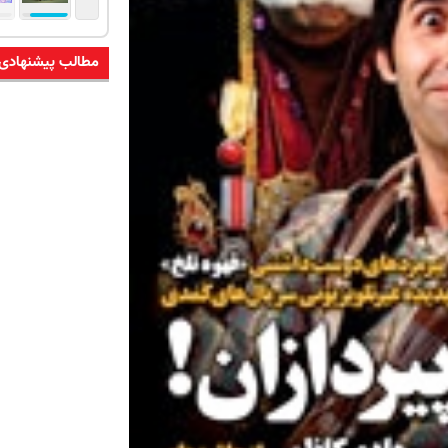
مطالب پیشنهادی