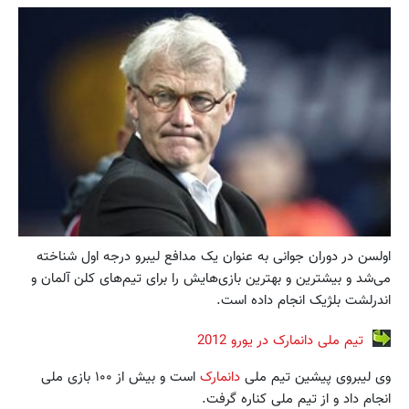
اولسن در دوران جوانی به عنوان یک مدافع لیبرو درجه اول شناخته
می‌شد و بیشترین و بهترین بازی‌هایش را برای تیم‌های کلن آلمان و
اندرلشت بلژیک انجام داده است.
تیم ملی دانمارک در یورو 2012
وی لیبروی پیشین تیم ملی
‌دانمارک
است و بیش از ۱۰۰ بازی ملی
‌انجام داد و از تیم ملی کناره گرفت.