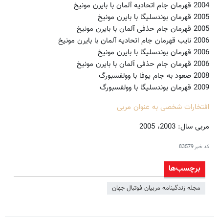
2004 قهرمان جام اتحادیه آلمان با بایرن مونیخ
2005 قهرمان بوندسلیگا با بایرن مونیخ
2005 قهرمان جام حذفی آلمان با بایرن مونیخ
2006 نایب قهرمان جام اتحادیه آلمان با بایرن مونیخ
2006 قهرمان بوندسلیگا با بایرن مونیخ
2006 قهرمان جام حذفی آلمان با بایرن مونیخ
2008 صعود به جام یوفا با وولفسبورگ
2009 قهرمان بوندسلیگا با وولفسبورگ
افتخارات شخصی به عنوان مربی
مربی سال: 2003، 2005
کد خبر
83579
برچسب‌ها
مجله زندگینامه مربیان فوتبال جهان