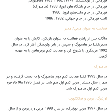
قهرمانی در بوندسلیگا: 1979، 1982، 1983 (هامبورگ)
قهرمانی در جام باشگاه‌های اروپا: 1983 (هامبورگ)
قهرمانی در جام ملت‌های اروپا: 1980
نایب قهرمانی در جام جهانی: 1982، 1986
فعالیت به عنوان مربی/ مدیر
ماگات پس از پایان فعالیت به عنوان بازیکن،‌ کارش را به عنوان
مدیر،‌ابتدا در هامبورگ و سپس در بایر اوئردینگن آغاز کرد. در سال
1992 مربیگری را شروع کرد و هدایت تیم برمرهافن را به عهده
گرفت.
هامبورگ
در سال 1993 ابتدا هدایت تیم دوم هامبورگ را به دست گرفت، و در
همان سال دستیار مربی تیم اول هم شد. در فصل 96/1995 بالاخره
مربی تیم اول هامبورگ شد.
نورنبرگ، برمن و فرانکفورت
در سال 1997 مربی نورنبرگ، در سال 1998 مربی وردربرمن و از سال