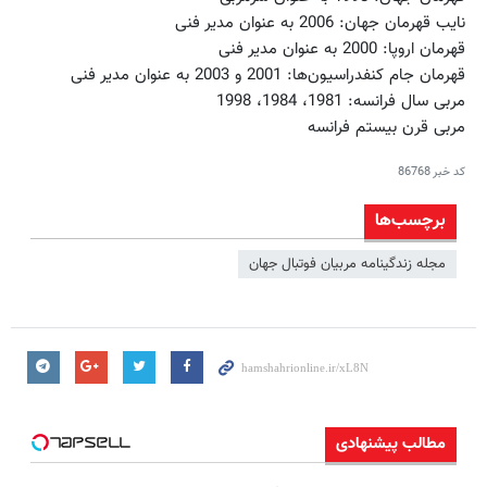
نایب قهرمان جهان: 2006 به عنوان مدیر فنی
قهرمان اروپا: 2000 به عنوان مدیر فنی
قهرمان جام کنفدراسیون‌ها: 2001 و 2003 به عنوان مدیر فنی
مربی سال فرانسه: 1981، 1984، 1998
مربی قرن بیستم فرانسه
کد خبر
86768
برچسب‌ها
مجله زندگینامه مربیان فوتبال جهان
مطالب پیشنهادی