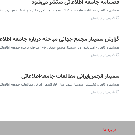
فصلنامه جامعه اطلاعاتی منتشر می‌شود
همشهری‌آنلاین: فصلنامه جامعه اطلاعاتی به مدیر مسئولی دکتر شهیندخت خوارزمی من
قدیمی‌تر از یکسال
گزارش سمینار مجمع‌ جهانی مباحثه درباره جامعه اطلاع
همشهری‌آنلاین - امیر زنده رود: سمینار مجمع جهانی ۲۰۱۰ مباحثه درباره جامعه اطلاعاتی برگزار شد
قدیمی‌تر از یکسال
سمینار انجمن‌ایرانی مطالعات جامعه‌اطلاعاتی
همشهری‌آنلاین: نخستین سمینار علمی سال 89 انجمن ایرانی مطالعات جامعه اطلاعاتی در کتابخانه ملی برگزار می‌شود
قدیمی‌تر از یکسال
درباره ما