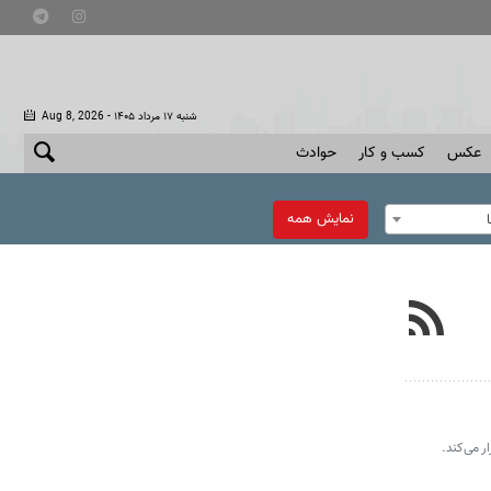
- شنبه ۱۷ مرداد ۱۴۰۵
Aug 8, 2026
عکس
کسب و کار
حوادث
نمایش همه
 می‌کند.