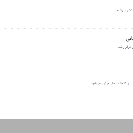
تشر می‌شود
اتی