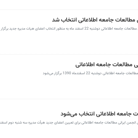
 مطالعات جامعه اطلاعاتی انتخاب شد
د ماه به منظور انتخاب اعضای هیات مدیره جدید برگزار شد.
نی مطالعات جامعه اطلاعاتی
عاتی دوشنبه 22 اسفندماه 1390 برگزار می‌شود
ت جامعه اطلاعاتی انتخاب می‌شود