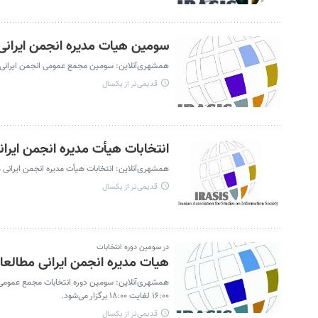
سومین هیات مدیره انجمن ایرانی
همشهری‌آنلاین: سومین مجمع عمومی انجمن ایرانی مطالعات جامعه اطلاعاتی دوشنبه 22 اسفن
قدیمی‌تر از یکسال
انتخابات هیأت مدیره انجمن ایرا
همشهری‌آنلاین: انتخابات هیأت مدیره انجمن ایرانی مطالعات جامعه اطلا
قدیمی‌تر از یکسال
در سومین دوره انتخابات
هیات مدیره انجمن ایرانی مطالعا
۱۶:۰۰ لغایت ۱۸:۰۰ برگزار می‌شود.
قدیمی‌تر از یکسال