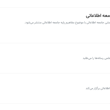
معه اطلاعاتی
ی جامعه اطلاعاتی با موضوع مفاهیم پایه جامعه اطلاعاتی منتشر می‌شود.
می رسانه‌ها را می‌طلبد
اعاتی برگزار می‌کند