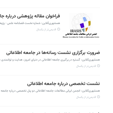
فراخوان مقاله پژوهشی درباره جا
همشهری‌آنلاین: شماره نخست فصلنامه علمی - پژوهش
قدیمی‌تر از یکسال
ضرورت برگزاری نشست رسانه‌ها در جامعه اطلاعاتی
همشهری‌آنلاین: گستره در برگیری جامعه اطلاعاتی در دنیای امروز، هدایت و توانمندی عل
قدیمی‌تر از یکسال
نشست تخصصی درباره جامعه اطلاعاتی
همشهری‌آنلاین: انجمن ایرانی مطالعات جامعه اطلاعاتی دو پنل تخصصی درباره جامعه اطل
قدیمی‌تر از یکسال