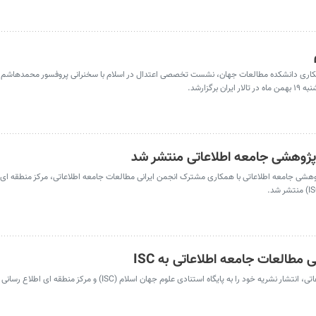
مکاری دانشکده مطالعات جهان، نشست تخصصی اعتدال در اسلام با سخنرانی پروفسور محمدهاشم ک
گزارشد.
پژوهشی جامعه اطلاعاتی منتشر شد
هشی جامعه اطلاعاتی با همکاری مشترک انجمن ایرانی مطالعات جامعه اطلاعاتی، مرکز منطقه ای 
 مطالعات جامعه اطلاعاتی به ISC
همشهری‌آنلاین: انجمن ایرانی مطالعات جامعه اطلاعاتی، انتشار نشریه خود را به پایگاه استنادی علوم جهان اسلام 