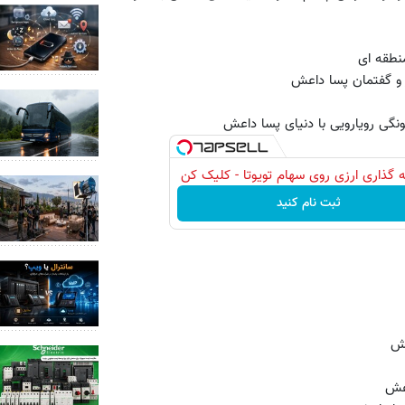
 گذاری ارزی روی سهام تویوتا - کلیک کن
ثبت نام کنید