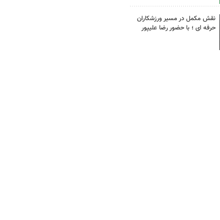
نقش مکمل در مسیر ورزشکاران
حرفه ای ؛ با حضور رضا علیپور