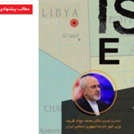
مطالب پیشنهادی