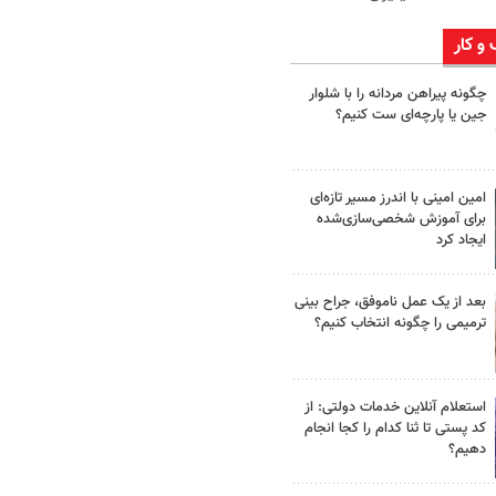
 و کار
چگونه پیراهن مردانه را با شلوار
جین یا پارچه‌ای ست کنیم؟
امین امینی با اندرز مسیر تازه‌ای
برای آموزش شخصی‌سازی‌شده
ایجاد کرد
بعد از یک عمل ناموفق، جراح بینی
ترمیمی را چگونه انتخاب کنیم؟
استعلام آنلاین خدمات دولتی: از
کد پستی تا ثنا کدام را کجا انجام
دهیم؟