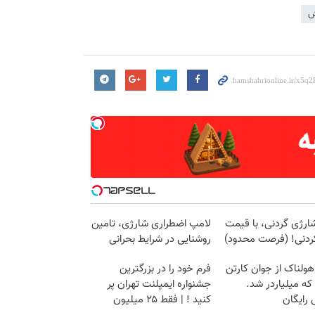
ش
ارژی گردنی، با قیمت
لامپ اضطراری شارژی، تامین
کردنی! (فرصت محدود)
روشنایی در شرایط بحرانی
هولناک از جوان کارتن
فرم خود را در بزرگترین
که میلیاردر شد.
جشنواره ایمپلنت تهران پر
رایگان
کنید ! | فقط ۲۵ میلیون