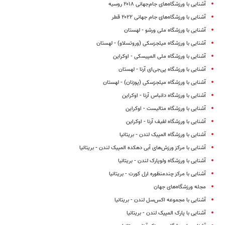
آشنایی با ورزشگاه‌های جام‌جهانی ۲۰۱۸ روسیه
آشنایی با ورزشگاه‌های جام جهانی ۲۰۲۲ قطر
آشنایی با ورزشگاه ملی ورشو - لهستان
آشنایی با ورزشگاه میئجزسکی (وروتسلاو) - لهستان
آشنایی با ورزشگاه ملی المپیسکی - اوکراین
آشنایی با ورزشگاه پی‌جی‌ای آرنا - لهستان
آشنایی با ورزشگاه میئجزسکی (پوزنان) - لهستان
آشنایی با ورزشگاه دانباس آرنا - اوکراین
آشنایی با ورزشگاه متالیست - اوکراین
آشنایی با ورزشگاه لفیف آرنا - اوکراین
آشنایی با ورزشگاه المپیک لندن - بریتانیا
آشنایی با مرکز ورزش‌های آبی دهکده المپیک لندن - بریتانیا
آشنایی با ورزشگاه ولوپارک لندن - بریتانیا
آشنایی با مرکز چندمنظوره ارل کورت - بریتانیا
مجله ورزشگاه‌های جهان
آشنایی با مجموعه اکس‌سل لندن - بریتانیا
آشنایی با پارک المپیک لندن - بریتانیا