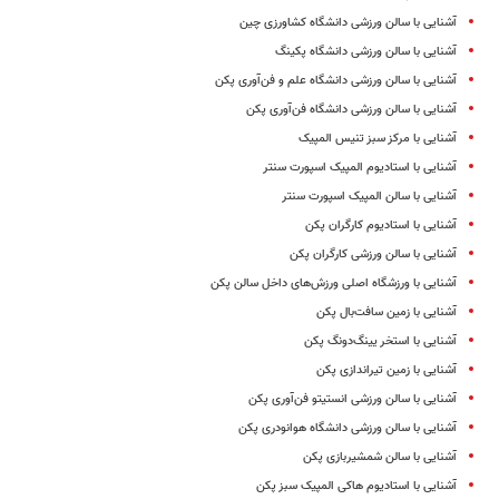
آشنایی با سالن ورزشی دانشگاه کشاورزی چین
آشنایی با سالن ورزشی دانشگاه پکینگ
آشنایی با سالن ورزشی دانشگاه علم و فن‌آوری پکن
آشنایی با سالن ورزشی دانشگاه فن‌آوری پکن
آشنایی با مرکز سبز تنیس المپیک
آشنایی با استادیوم المپیک اسپورت سنتر
آشنایی با سالن المپیک اسپورت سنتر
آشنایی با استادیوم کارگران پکن
آشنایی با سالن ورزشی کارگران پکن
آشنایی با ورزشگاه اصلی ورزش‌های داخل سالن پکن
آشنایی با زمین سافت‌بال پکن
آشنایی با استخر یینگ‌دونگ پکن
آشنایی با زمین تیراندازی پکن
آشنایی با سالن ورزشی انستیتو فن‌آوری پکن
آشنایی با سالن ورزشی دانشگاه هوانودری پکن
آشنایی با سالن شمشیربازی پکن
آشنایی با استادیوم هاکی المپیک سبز پکن