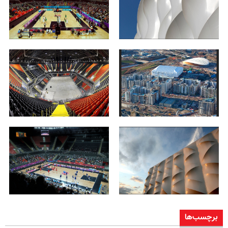
برچسب‌ها