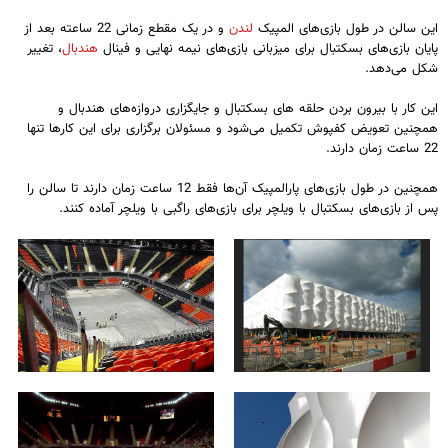
این سالن در طول بازی‌های المپیک
لندن
و در یک مقطع زمانی 22 ساعته بعد از
پایان بازی‌های بسکتبال برای میزبانی بازی‌های نیمه نهایی و فینال
هندبال
، تغییر
شکل می‌دهد.
این کار با بیرون بردن حلقه های بسکتبال و جایگزاری دروازه‌های هندبال و
همچنین تعویض کفپوش تکمیل می‌شود و مسئولان برگزاری برای این کارها تنها
22 ساعت زمان دارند.
همچنین در طول بازی‌های پارالمپیک آن‌ها فقط 12 ساعت زمان دارند تا سالن را
پس از بازی‌های بسکتبال با ویلچر برای بازی‌های راگبی با ویلچر آماده کنند.