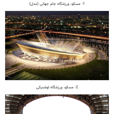
1- مسکو، ورزشگاه جام جهانی (مدل)
2- مسکو، ورزشگاه لوشنیکی