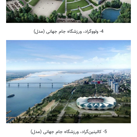
4- ولووگراد، ورزشگاه جام جهانی (مدل)
5- کالینین‌گراد، ورزشگاه جام جهانی (مدل)