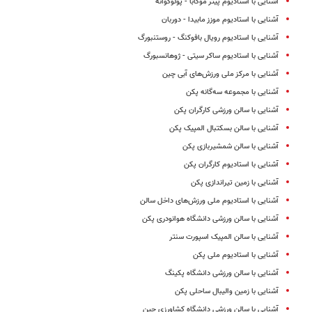
آشنایی با استادیوم پیتر موکابا - پولوکوانه
آشنایی با استادیوم موزز مابیدا - دوربان
آشنایی با استادیوم رویال بافوکنگ - روستنبورگ
آشنایی با استادیوم ساکر سیتی - ژوهانسبورگ
آشنایی با مرکز ملی ورزش‌های آبی چین
آشنایی با مجموعه سه‌گانه پکن
آشنایی با سالن ورزشی کارگران پکن
آشنایی با سالن بسکتبال المپیک پکن
آشنایی با سالن شمشیربازی پکن
آشنایی با استادیوم کارگران پکن
آشنایی با زمین تیراندازی پکن
آشنایی با استادیوم ملی ورزش‌های داخل سالن
آشنایی با سالن ورزشی دانشگاه هوانودری پکن
آشنایی با سالن المپیک اسپورت سنتر
آشنایی با استادیوم ملی پکن
آشنایی با سالن ورزشی دانشگاه پکینگ
آشنایی با زمین والیبال ساحلی پکن
آشنایی با سالن ورزشی دانشگاه کشاورزی چین