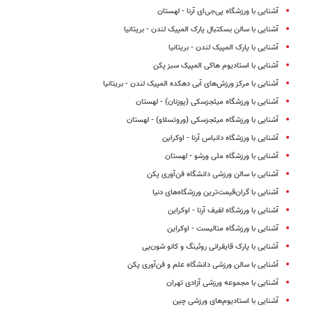
آشنایی با ورزشگاه پی‌جی‌ای آرنا - لهستان
آشنایی با سالن بسکتبال پارک المپیک لندن - بریتانیا
آشنایی با پارک المپیک لندن - بریتانیا
آشنایی با استادیوم هاکی المپیک سبز پکن
آشنایی با مرکز ورزش‌های آبی دهکده المپیک لندن - بریتانیا
آشنایی با ورزشگاه میئجزسکی (پوزنان) - لهستان
آشنایی با ورزشگاه میئجزسکی (وروتسلاو) - لهستان
آشنایی با ورزشگاه دانباس آرنا - اوکراین
آشنایی با ورزشگاه ملی ورشو - لهستان
آشنایی با سالن ورزشی دانشگاه فن‌آوری پکن
آشنایی با گران‌قیمت‌ترین ورزشگاه‌های دنیا
آشنایی با ورزشگاه لفیف آرنا - اوکراین
آشنایی با ورزشگاه متالیست - اوکراین
آشنایی با پارک قایقرانی روئینگ و کانو شون‌یی
آشنایی با سالن ورزشی دانشگاه علم و فن‌آوری پکن
آشنایی با مجموعه ورزشی آزادی تهران
آشنایی با استادیوم‌های ورزشی چین