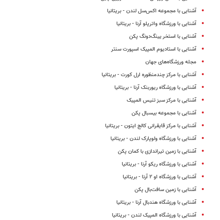
آشنایی با مجموعه اکس‌سل لندن - بریتانیا
آشنایی با ورزشگاه واترپلو آرنا - بریتانیا
آشنایی با استخر یینگ‌دونگ پکن
آشنایی با استادیوم المپیک اسپورت سنتر
مجله ورزشگاه‌های جهان
آشنایی با مرکز چندمنظوره ارل کورت - بریتانیا
آشنایی با ورزشگاه ریوربنک آرنا - بریتانیا
آشنایی با مرکز سبز تنیس المپیک
آشنایی با مجموعه بیسبال پکن
آشنایی با مرکز قایقرانی کالج ایتون - بریتانیا
آشنایی با ورزشگاه ولوپارک لندن - بریتانیا
آشنایی با زمین تیراندازی با کمان پکن
آشنایی با ورزشگاه ریکو آرنا - بریتانیا
آشنایی با ورزشگاه او ۲ آرنا - بریتانیا
آشنایی با زمین سافت‌بال پکن
آشنایی با ورزشگاه هندبال آرنا - بریتانیا
آشنایی با ورزشگاه المپیک لندن - بریتانیا