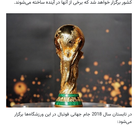
کشور برگزار خواهد شد که برخی از آنها در آینده ساخته می‌شوند.
در تابستان سال 2018 جام جهانی فوتبال در این ورزشگاه‌ها برگزار
می‌شود: