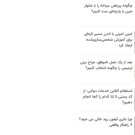
چگونه پیراهن مردانه را با شلوار
جین یا پارچه‌ای ست کنیم؟
امین امینی با اندرز مسیر تازه‌ای
برای آموزش شخصی‌سازی‌شده
ایجاد کرد
بعد از یک عمل ناموفق، جراح بینی
ترمیمی را چگونه انتخاب کنیم؟
استعلام آنلاین خدمات دولتی: از
کد پستی تا ثنا کدام را کجا انجام
دهیم؟
چرا باتری آیفون زود خالی می شود؟
۹ راهکار واقعی