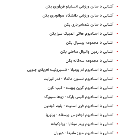
آشنایی با سالن ورزشی انستیتو فن‌آوری پکن
آشنایی با سالن ورزشی دانشگاه هوانودری پکن
آشنایی با سالن شمشیربازی پکن
آشنایی با استادیوم هاکی المپیک سبز پکن
آشنایی با مجموعه بیسبال پکن
آشنایی با زمین والیبال ساحلی پکن
آشنایی با مجموعه سه‌گانه پکن
آشنایی با استادیوم ام بومبلا - نلسپروئیت آفریقای جنوبی
آشنایی با استادیوم نلسون ماندلا - ندر الیزابت
آشنایی با استادیوم گرین پوینت - کیپ تاون
آشنایی با استادیوم الیس پارک - ژوهانسبورگ
آشنایی با استادیوم فری استیت - بلوم فونتین
آشنایی با استادیوم لوفتوس ورسفلد - پرتوریا
آشنایی با استادیوم پیتر موکابا - پولوکوانه
آشنایی با استادیوم موزز مابیدا - دوربان