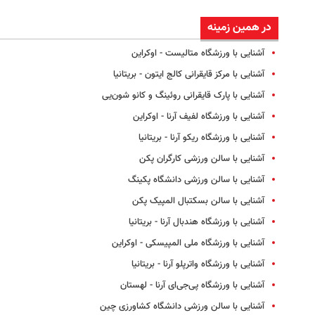
در همین زمینه
آشنایی با ورزشگاه متالیست - اوکراین
آشنایی با مرکز قایقرانی کالج ایتون - بریتانیا
آشنایی با پارک قایقرانی روئینگ و کانو شون‌یی
آشنایی با ورزشگاه لفیف آرنا - اوکراین
آشنایی با ورزشگاه ریکو آرنا - بریتانیا
آشنایی با سالن ورزشی کارگران پکن
آشنایی با سالن ورزشی دانشگاه پکینگ
آشنایی با سالن بسکتبال المپیک پکن
آشنایی با ورزشگاه هندبال آرنا - بریتانیا
آشنایی با ورزشگاه ملی المپیسکی - اوکراین
آشنایی با ورزشگاه واترپلو آرنا - بریتانیا
آشنایی با ورزشگاه پی‌جی‌ای آرنا - لهستان
آشنایی با سالن ورزشی دانشگاه کشاورزی چین