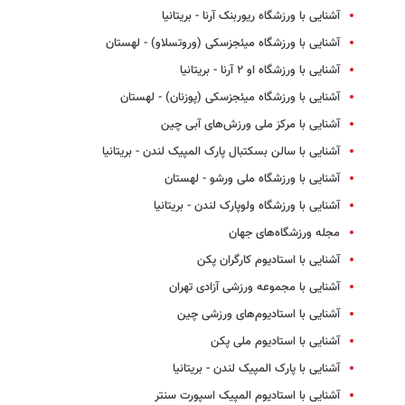
آشنایی با ورزشگاه ریوربنک آرنا - بریتانیا
آشنایی با ورزشگاه میئجزسکی (وروتسلاو) - لهستان
آشنایی با ورزشگاه او ۲ آرنا - بریتانیا
آشنایی با ورزشگاه میئجزسکی (پوزنان) - لهستان
آشنایی با مرکز ملی ورزش‌های آبی چین
آشنایی با سالن بسکتبال پارک المپیک لندن - بریتانیا
آشنایی با ورزشگاه ملی ورشو - لهستان
آشنایی با ورزشگاه ولوپارک لندن - بریتانیا
مجله ورزشگاه‌های جهان
آشنایی با استادیوم کارگران پکن
آشنایی با مجموعه ورزشی آزادی تهران
آشنایی با استادیوم‌های ورزشی چین
آشنایی با استادیوم ملی پکن
آشنایی با پارک المپیک لندن - بریتانیا
آشنایی با استادیوم المپیک اسپورت سنتر