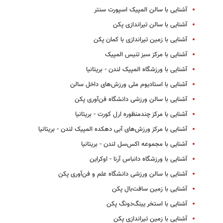
آشنایی با سالن المپیک اسپورت سنتر
آشنایی با سالن تیراندازی پکن
آشنایی با زمین تیراندازی با کمان پکن
آشنایی با مرکز سبز تنیس المپیک
آشنایی با ورزشگاه المپیک لندن - بریتانیا
آشنایی با استادیوم ملی ورزش‌های داخل سالن
آشنایی با سالن ورزشی دانشگاه فن‌آوری پکن
آشنایی با مرکز چندمنظوره ارل کورت - بریتانیا
آشنایی با مرکز ورزش‌های آبی دهکده المپیک لندن - بریتانیا
آشنایی با مجموعه اکس‌سل لندن - بریتانیا
آشنایی با ورزشگاه دانباس آرنا - اوکراین
آشنایی با سالن ورزشی دانشگاه علم و فن‌آوری پکن
آشنایی با زمین سافت‌بال پکن
آشنایی با استخر یینگ‌دونگ پکن
آشنایی با زمین تیراندازی پکن