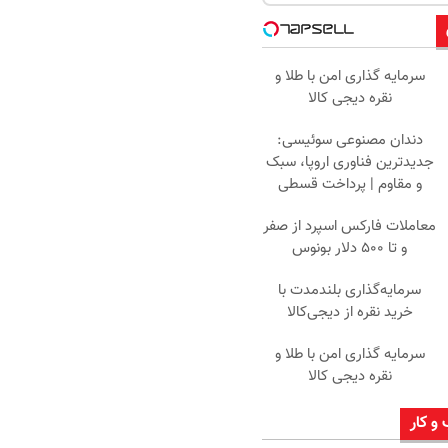
سرمایه گذاری امن با طلا و
نقره دیجی کالا
دندان مصنوعی سوئیسی:
جدیدترین فناوری اروپا، سبک
و مقاوم | پرداخت قسطی
معاملات فارکس اسپرد از صفر
و تا ۵۰۰ دلار بونوس
سرمایه‌گذاری بلندمدت با
خرید نقره از دیجی‌کالا
سرمایه گذاری امن با طلا و
نقره دیجی کالا
 و کار