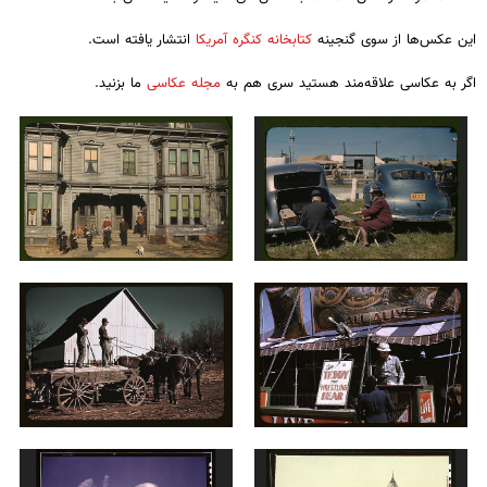
این عکس‌ها از سوی گنجینه
کتابخانه کنگره آمریکا
انتشار یافته است.
اگر به عکاسی علاقه‌مند هستید سری هم به
مجله عکاسی
ما بزنید.