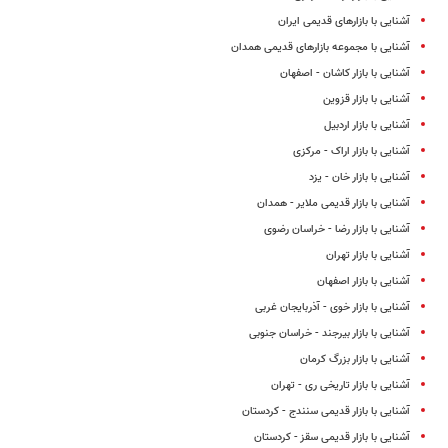
آشنایی با بازارهای قدیمی ایران
آشنایی با مجموعه بازارهای قدیمی همدان
آشنایی با بازار کاشان - اصفهان
آشنایی با بازار قزوین
آشنایی با بازار اردبیل
آشنایی با بازار اراک - مرکزی
آشنایی با بازار خان - یزد
آشنایی با بازار قدیمی ملایر - همدان
آشنایی با بازار رضا - خراسان رضوی
آشنایی با بازار تهران
آشنایی با بازار اصفهان
آشنایی با بازار خوی - آذربایجان غربی
آشنایی با بازار بیرجند - خراسان جنوبی
آشنایی با بازار بزرگ کرمان
آشنایی با بازار تاریخی ری - تهران
آشنایی با بازار قدیمی سنندج - کردستان
آشنایی با بازار قدیمی سقز - کردستان