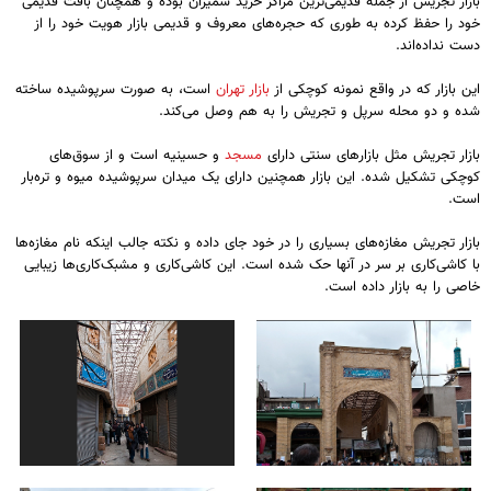
بازار تجریش از جمله قدیمی‌ترین مراکز خرید شمیران بوده و همچنان بافت قدیمی
خود را حفظ کرده به طوری که‌ حجره‌های معروف و قدیمی بازار هویت خود را از
دست نداده‌اند.
این بازار که در واقع نمونه کوچکی از
بازار تهران
است‌، به صورت سرپوشیده ساخته
شده و دو محله سرپل و تجریش را به هم وصل می‌کند.
بازار تجریش مثل بازارهای سنتی دارای
مسجد
و حسینیه است و از سوق‌های
کوچکی تشکیل شده‌. این بازار همچنین دارای یک میدان سرپوشیده میوه و تره‌‌بار
است.
بازار تجریش مغازه‌های بسیاری را در خود جای داده و نکته جالب اینکه نام مغازه‌ها
با کاشی‌کاری بر سر در آنها حک شده است. این کاشی‌کاری و مشبک‌کاری‌ها زیبایی
خاصی را به بازار داده است.