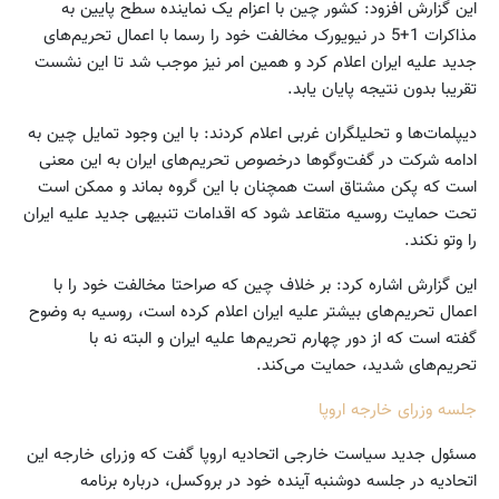
این گزارش افزود: کشور چین با اعزام یک نماینده سطح پایین به
مذاکرات 1+5 در نیویورک مخالفت خود را رسما با اعمال تحریم‌های
جدید علیه ایران اعلام کرد و همین امر نیز موجب شد تا این نشست
تقریبا بدون نتیجه پایان یابد.
دیپلمات‌ها و تحلیلگران غربی اعلام کردند: با این وجود تمایل چین به
ادامه شرکت در گفت‌وگوها درخصوص تحریم‌های ایران به این معنی
است که پکن مشتاق است همچنان با این گروه بماند و ممکن است
تحت حمایت روسیه متقاعد شود که اقدامات تنبیهی جدید علیه ایران
را وتو نکند.
این گزارش اشاره کرد: بر خلاف چین که صراحتا مخالفت خود را با
اعمال تحریم‌های بیشتر علیه ایران اعلام کرده است، روسیه به وضوح
گفته است که از دور چهارم تحریم‌ها علیه ایران و البته نه با
تحریم‌های شدید، حمایت می‌کند.
جلسه وزرای خارجه اروپا
مسئول جدید سیاست خارجی اتحادیه اروپا گفت که وزرای خارجه این
اتحادیه در جلسه دوشنبه آینده خود در بروکسل، درباره برنامه