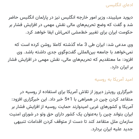
ادعای انگلیسی
دیوید میلیبند، وزیر امور خارجه انگلیس نیز در پارلمان انگلیس حاضر
شد و گفت که وضع تحریم‌های مالی نقش مهمی در افزایش فشار بر
حکومت ایران برای تغییر خط‌مشی اتمی‌‌اش ایفا خواهد کرد.
وی مدعی شد: ایران طی 3 ماه گذشته کاملا روشن کرده است که
نمی‌خواهد با جامعه بین‌المللی گفت‌وگوی جدی داشته باشد. وی
افزود: ما معتقدیم که تحریم‌های مالی، نقش مهمی در افزایش فشار
بر ایران دارد.
امید آمریکا به روسیه
خبرگزاری رویترز دیروز از تلاش آمریکا برای استفاده از روسیه در
متقاعد کردن چین در همراهی با 1+5 خبر داد. این خبرگزاری افزود:
آمریکا و کشورهای غربی امیدوارند حمایت روسیه از افزایش فشار بر
ایران بتواند چین را به‌عنوان یک کشور دارای حق وتو در شورای امنیت
سازمان ملل متقاعد کند تا دست از متوقف کردن اقدامات تنبیهی
جدید علیه ایران بردارد.