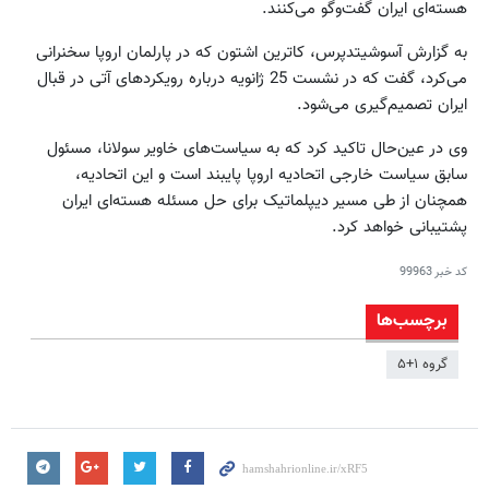
هسته‌ای ایران گفت‌وگو می‌کنند.
به گزارش آسوشیتدپرس، کاترین اشتون که در پارلمان اروپا سخنرانی
می‌کرد، گفت که در نشست 25 ژانویه درباره رویکردهای آتی در قبال
ایران تصمیم‌گیری می‌شود.
وی در عین‌حال تاکید کرد که به سیاست‌های خاویر سولانا، مسئول
سابق سیاست خارجی اتحادیه اروپا پایبند است و این اتحادیه،
همچنان از طی مسیر دیپلماتیک برای حل مسئله هسته‌ای ایران
پشتیبانی خواهد کرد.
کد خبر
99963
برچسب‌ها
گروه ۱+۵