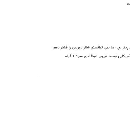
ت
کر بچه‌ ها نمی‌ توانستم شاتر دوربین را فشار دهم
 آمریکایی توسط نیروی هوافضای سپاه + فیلم