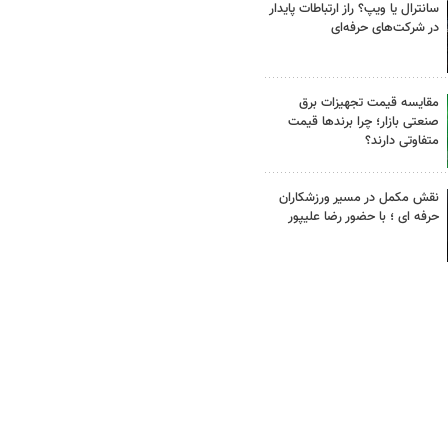
سانترال یا ویپ؟ راز ارتباطات پایدار
در شرکت‌های حرفه‌ای
مقایسه قیمت تجهیزات برق
صنعتی بازار؛ چرا برندها قیمت
متفاوتی دارند؟
نقش مکمل در مسیر ورزشکاران
حرفه ای ؛ با حضور رضا علیپور