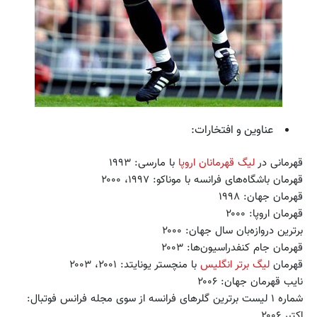
عناوین و افتخارات:
قهرمانی در
لیگ قهرمانان اروپا
با مارسی: ۱۹۹۳
قهرمان باشگاه‌های فرانسه با موناکو: ۱۹۹۷، ۲۰۰۰
قهرمان جهان: ۱۹۹۸
قهرمان اروپا: ۲۰۰۰
برترین دروازه‌بان سال جهان: ۲۰۰۰
قهرمان جام کنفدراسیون‌ها: ۲۰۰۳
قهرمان
لیگ برتر انگلیس
با منچستر یونایتد: ۲۰۰۱، ۲۰۰۳
نایب قهرمان جهان: ۲۰۰۶
شماره ۱ لیست برترین گلرهای فرانسه از سوی مجله فرانس فوتبال:
اکتبر ۲۰۰۶