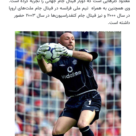
معدود گلرهایی است که دوبار فینال جام جهانی را تجربه کرده است.
وی همچنین به همراه تیم ملی فرانسه در فینال جام ملت‌های اروپا
در سال ۲۰۰۰ و نیز فینال جام کنفدراسیون‌ها در سال ۲۰۰۳ حضور
داشته است.