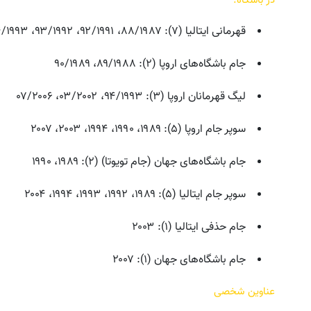
قهرمانی ایتالیا (۷): ۸۸/۱۹۸۷، ۹۲/۱۹۹۱، ۹۳/۱۹۹۲، ۹۴/۱۹۹۳، ۹۶/۱۹۹۵، ۹۹/۱۹۹۸، ۰۴/۲۰۰۳
جام باشگاه‌های اروپا (۲): ۸۹/۱۹۸۸، ۹۰/۱۹۸۹
لیگ قهرمانان اروپا (۳): ۹۴/۱۹۹۳، ۰۳/۲۰۰۲، ۰۷/۲۰۰۶
سوپر جام اروپا (۵): ۱۹۸۹، ۱۹۹۰، ۱۹۹۴، ۲۰۰۳، ۲۰۰۷
جام باشگاه‌های جهان (جام تویوتا) (۲): ۱۹۸۹، ۱۹۹۰
سوپر جام ایتالیا (۵): ۱۹۸۹، ۱۹۹۲، ۱۹۹۳، ۱۹۹۴، ۲۰۰۴
جام حذفی ایتالیا (۱): ۲۰۰۳
جام باشگاه‌های جهان (۱): ۲۰۰۷
عناوین شخصی