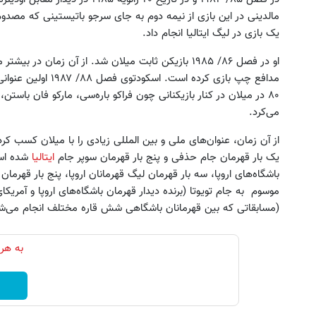
یک بازی در لیگ ایتالیا انجام داد.
او در فصل ۸۶/ ۱۹۸۵ بازیکن ثابت میلان شد. از آن زمان 
مدافع چپ بازی کرده ا
۸۰ در میلان در کنار بازیکنانی چون فراکو باره‌سی، مارکو فان باستن،
می‌کرد.
از آن زمان، عنوان‌های ملی و بین المللی زیادی را با میلان کسب کرده
یک بار قهرمان جام حذفی و پنج بار قهرمان سوپر جام
ایتالیا
شده است.
باشگاه‌های اروپا، سه بار قهرمان لیگ قهرمانان اروپا، پنج بار قهرما
موسوم به جام تویوتا (برنده دیدار قهرمان باشگاه‌های اروپا و آمریک
(مسابقاتی که بین قهرمانان باشگاهی شش قاره مختلف انجام می‌ش
به هر 