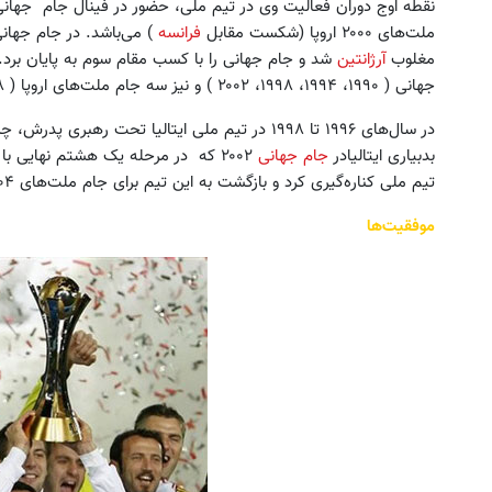
نقطه اوج دوران فعالیت وی در تیم ملی، حضور در فینال جام جهانی ۱۹۹۴ (شکست در مقا
ملت‌های ۲۰۰۰ اروپا (شکست مقابل
فرانسه
مغلوب
آرژانتین
شد و جام جهانی را با کسب مقام سوم به پایان برد. 
جهانی ( ۱۹۹۰، ۱۹۹۴، ۱۹۹۸، ۲۰۰۲ ) و نیز سه جام ملت‌های اروپا ( ۱۹۸۸، ۱۹۹۶، ۲۰۰۰ ) شرکت داشته است.
در سال‌های ۱۹۹۶ تا ۱۹۹۸ در تیم ملی ایتالیا تحت رهبر
بدبیاری ایتالیادر
جام جهانی
۲۰۰۲ که در مرحله یک هشتم نهایی با
تیم ملی کناره‌گیری کرد و بازگشت به این تیم برای جام ملت‌های ۲۰۰۴ و جام جهانی ۲۰۰۶ را رد کرد.
موفقیت‌ها