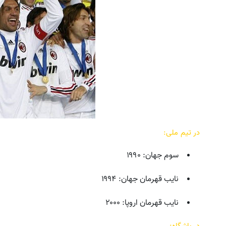
در تیم ملی:
سوم جهان: ۱۹۹۰
نایب قهرمان جهان: ۱۹۹۴
نایب قهرمان اروپا: ۲۰۰۰
در باشگاه: