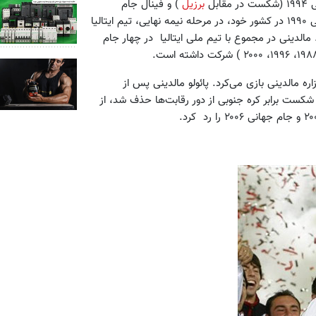
بل
برزیل
) و فینال جام
) می‌باشد. در جام جهانی ۱۹۹۰ در کشور خود، در مرحله نیمه نهایی، تیم ایتالیا
مالدینی در مجموع با تیم ملی ایتالیا در چهار جام
ی پدرش، چزاره مالدینی بازی می‌کرد. پائولو مالدینی پس از
 شکست برابر کره جنوبی از دور رقابت‌ها حذف شد، از