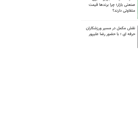
صنعتی بازار؛ چرا برندها قیمت
متفاوتی دارند؟
نقش مکمل در مسیر ورزشکاران
حرفه ای ؛ با حضور رضا علیپور