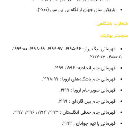
بازیکن سال جهان از نگاه بی بی سی (۲۰۰۱).
فتخارات باشگاهی:
منچستر یونایتد:
قهرمانی لیگ برتر: ۹۶-۱۹۹۵، ۹۷-۱۹۹۶، ۹۹-۱۹۹۸، ۰۰-۱۹۹۹،
۰۱-۲۰۰۰، ۰۳-۲۰۰۲.
قهرمانی جام اتحادیه: ۱۹۹۶، ۱۹۹۹.
قهرمانی جام باشگاه‌های اروپا : ۹۹-۱۹۹۸.
قهرمانی سوپر جام اروپا : ۱۹۹۹.
قهرمانی جام بین قاره‌ای : ۱۹۹۹.
قهرمانی جام حذفی انگلستان : ۱۹۹۳، ۱۹۹۴، ۱۹۹۶، ۱۹۹۷.
قهرمانی با تیم جوانان : ۱۹۹۲.