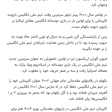
وجهان کرد.
در نوامبر سال ۲۰۰۰ پیتر تیلور سرمربی وقت تیم ملی انگلیس بازوبند
کاپیتانی را برای اولین بار در بازی دوستانه انگلیس مقابل ایتالیا بر
بازوی دیوید بکهام بست.
پس از بازنشستگی آلن شیرر و به دنبال او تونی آدامز حالا نوبت به
دیوید رسیده بود تا در داخل زمین هدایت بازیکنان تیم ملی انگلیس
را بر عهده بگیرید.
اسون گوران اریکسون نیز در اولین حضورش به عنوان سرمربی جدید
تیم ملی انگلیس در یک بازی دوستانه در استادیوم ویلا پارک به
مصاف اسپانیا رفت و سه بر صفر حریف خود را مغلوب کرد.
بکهام در رقابتهای مقدماتی جام جهانی ۲۰۰۲ عنوان کاپیتانی خود را
در تیم ملی انگلیس حفظ کرد در اه مارس سال ۲۰۰۱ انگلیس در
آنفیلد میزبان فنلاند بود و با گل بکهام بود که منجر به پیروزی ۲ بر ۱
انگلیسی‌ها برابر فنلاند شد.
کاپیتان تیم ملی انگلیس در بازیهای مقدماتی یورو ۲۰۰۴ هم برای