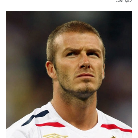
دنیا آمد.