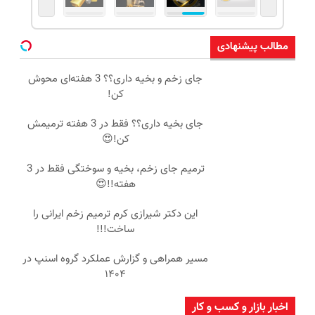
مطالب پیشنهادی
جای زخم و بخیه داری؟؟ 3 هفته‌ای محوش
کن!
جای بخیه داری؟؟ فقط در 3 هفته ترمیمش
کن!😍
ترمیم جای زخم، بخیه و سوختگی فقط در 3
هفته!!😍
این دکتر شیرازی کرم ترمیم زخم ایرانی را
ساخت!!!
مسیر همراهی و گزارش عملکرد گروه اسنپ در
۱۴۰۴
اخبار بازار و کسب و کار