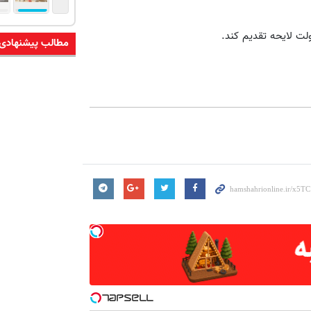
ولت لایحه تقدیم کند.
مطالب پیشنهادی