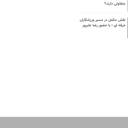
متفاوتی دارند؟
نقش مکمل در مسیر ورزشکاران
حرفه ای ؛ با حضور رضا علیپور