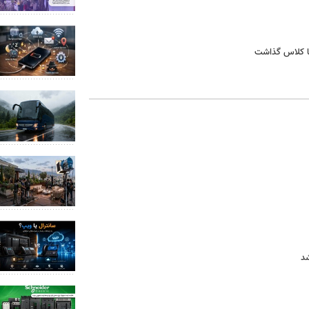
اما کلاس گذاشت
شد