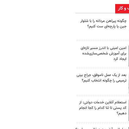
 و کار
چگونه پیراهن مردانه را با شلوار
جین یا پارچه‌ای ست کنیم؟
امین امینی با اندرز مسیر تازه‌ای
برای آموزش شخصی‌سازی‌شده
ایجاد کرد
بعد از یک عمل ناموفق، جراح بینی
ترمیمی را چگونه انتخاب کنیم؟
استعلام آنلاین خدمات دولتی: از
کد پستی تا ثنا کدام را کجا انجام
دهیم؟