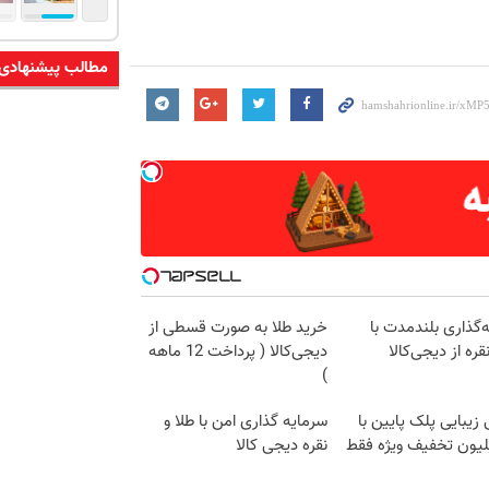
مطالب پیشنهادی
‌گذاری بلندمدت با
خرید طلا به صورت قسطی از
قره از دیجی‌کالا
دیجی‌کالا ( پرداخت 12 ماهه
)
زیبایی پلک پایین با
سرمایه گذاری امن با طلا و
میلیون تخفیف ویژه فقط
نقره دیجی کالا