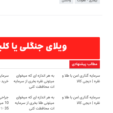
بیماری - عفونت
واکسن
مطالب پیشنهادی
سرمایه گذاری امن با طلا و
به هر اندازه ای که میخوای
سرمایه
نقره | دیجی کالا
میتونی نقره بخری از سرمایه
خرید ن
ات محافظت کنی
سرمایه گذاری امن با طلا و
به هر اندازه ای که میخوای
جراحی 
نقره | دیجی کالا
میتونی طلا بخری از سرمایه
10 
ات محافظت کنی
35 ✨