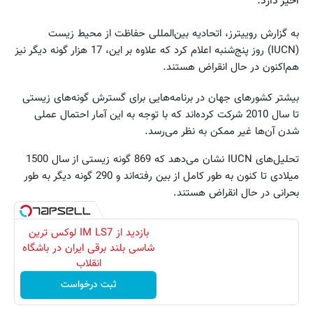
اخیر دارد.
به گزارش روییترز، اتحادیه بین‌المللی حفاظت از محیط زیست
(IUCN) روز پنج‌شنبه اعلام کرد که علاوه بر این، 17 هزار گونه دیگر نیز
هم‌اکنون در حال انقراض هستند.
بیشتر کشورهای جهان در برنامه‌هایی برای گسترش گونه‌های زیستی
تا سال 2010 شرکت کرده‌اند که با توجه به این آمار احتمال عملی
شدن آن‌ها غیر ممکن به نظر می‌رسد.
تحلیل‌های IUCN نشان می‌دهد که 869 گونه زیستی از سال 1500
میلادی تا کنون به طور کامل از بین رفته‌اند و 290 گونه دیگر به طور
بحرانی در حال انقراض هستند.
بازدید از IM LS7 لوکس ترین
شاسی بلند برقی ایران در باشگاه
انقلاب
ثبت درخواست