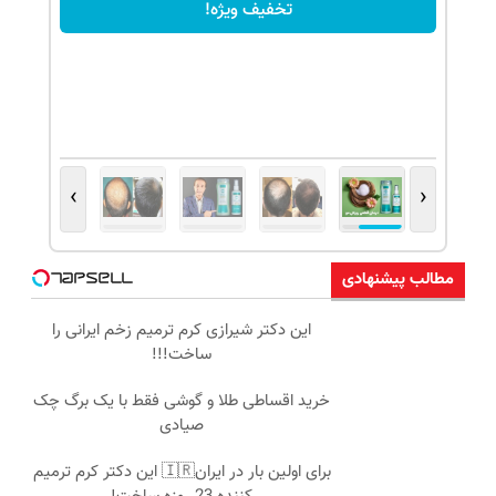
تخفیف ویژه!
›
‹
مطالب پیشنهادی
این دکتر شیرازی کرم ترمیم زخم ایرانی را
ساخت!!!
خرید اقساطی طلا و گوشی فقط با یک برگ چک
صیادی
برای اولین بار در ایران🇮🇷 این دکتر کرم ترمیم