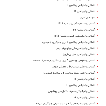
آشنایی با خواص ویتامین D
آشنایی با ویتامین D
مجله ویتامین
آشنایی با منابع غذایی ویتامین B12
آشنایی با ویتامین B6
آشنایی با پیامدهای کمبود ویتامین B12
آشنایی با خواص ویتامین E برای جلوگیری از موخوره
آشنایی با ویتامین‌هایی برای بهتر دیدن
آشنایی با ویتامین های بیماری‌زا
آشنایی با خواص ویتامین B برای پیشگیری از تضعیف حافظه
آشنایی با تاثیر ویتامین D بر کاهش التهاب
آشنایی با تاثیر مثبت ویتامین E بر سلامت استخوان
آشنایی با ویتامین k
آشنایی با خواص ویتامین H
آشنایی با چگونگی مصرف مکمل‌های ویتامینی
آشنایی با ویتامین A
آشنایی با ویتامین‌هایی که از سردرد مزمن جلوگیری می‌کند