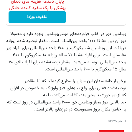
پایان دغدغه هزینه های دندان
پزشکی با پک سفید کننده خانگی
تخفیف ویژه!
ویتامین دی در اغلب فراورده‌های مولتی‌ویتامین وجود دارد و معمولا
دوز آن بین ۵۰ تا ۱۰۰۰ واحد بین‌المللی است. مقدار توصیه شده روزانه
دریافت این ویتامین ۵ میکروگرم یا ۲۰۰ واحد بین‌المللی برای افراد زیر
۵۰ سال است. برای افراد ۵۰ تا ۷۰ ساله روزانه ۱۰ میکروگرم یا ۴۰۰
واحد بین‌المللی توصیه می‌شود. مقدار توصیه‌شده برای افراد بالای ۷۰
سال ۱۵ میکروگرم یا ۶۰۰ واحد بین‌المللی است.
برخی از دانشمندان این سوال را مطرح کرده‌اند که آیا مقادیر
توصیه‌شده فعلی برای رفع نیازهای فیزیولوژیک به خصوص در افرای
که از نور خورشید محرومند،‌ کفایت می‌کند، یا نه.
حد بالایی دوز مجاز ویتامین دی ۲۰۰۰ واحد بین‌المللی در روز است که
به خاطر امکان بروز مسمومیت در دوزهای بالاتر است.
کد خبر
81925