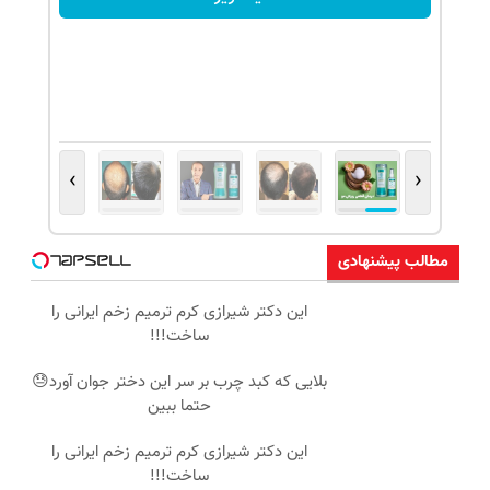
›
‹
مطالب پیشنهادی
این دکتر شیرازی کرم ترمیم زخم ایرانی را
ساخت!!!
بلایی که کبد چرب بر سر این دختر جوان آورد😓
حتما ببین
این دکتر شیرازی کرم ترمیم زخم ایرانی را
ساخت!!!