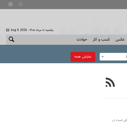
- یکشنبه ۱۸ مرداد ۱۴۰۵
Aug 9, 2026
عکس
کسب و کار
حوادث
نمایش همه
مکن است در