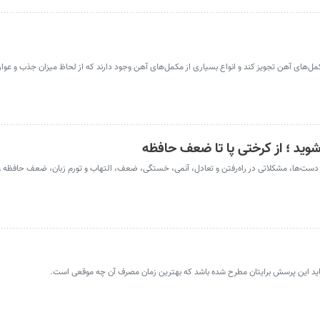
ل‌های آهن تجویز کند و انواع بسیاری از مکمل‌های آهن وجود دارند که از لحاظ میزان جذب و عوا
ن B۱۲ شامل کرختی پاها و دست‌ها، مشکلاتی در راه‌رفتن و تعادل، آنمی، خستگی، ضعف، التهاب و تورم زبان، ضعف حاف
 شاید این پرسش برایتان مطرح شده باشد که بهترین زمان مصرف آن چه موقعی است.