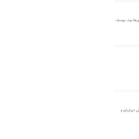
ورها بود، یوسف
ی دی‌ان‌ای و