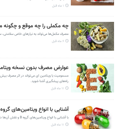
۱ ماه قبل
چه مکملی را چه موقع و چگونه 
مصرف مکمل‌ها می‌تواند به نیازهای خاص سلامتی، س
۶ ماه قبل
عوارض مصرف بدون نسخه ویتامین
راه‌های پیشگیری آشنا شوید.
۱۱ ماه قبل
آشنایی با انواع ویتامین‌های گروه B و نقش آن‌ها در سلامت بدن
با آشنایی با انواع ویتامین‌های گروه B و نقش آن‌ها در بدن، می‌توانید از کمبودهای تغذیه‌ای پیشگیری کرده و سلامت عمومی خود را بهبود دهید.
۱۱ ماه قبل