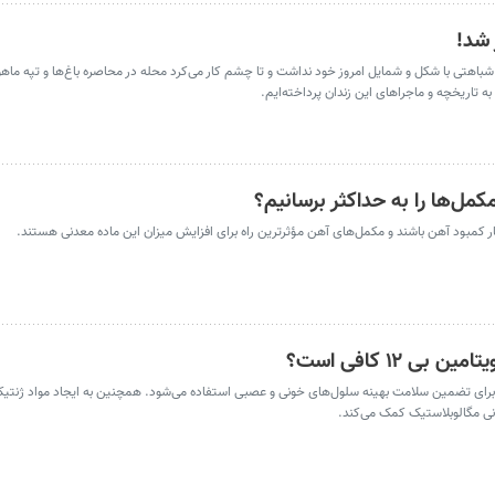
 شد!
اهتی با شکل و شمایل امروز خود نداشت و تا چشم کار می‌کرد محله در محاصره باغ‌ها و تپه ماه
ه به تاریخچه و ماجراهای این زندان پرداخته‌ایم.
مل‌ها را به حداکثر برسانیم؟
بود آهن باشند و مکمل‌های آهن مؤثرترین راه برای افزایش میزان این ماده معدنی هستند.
 ۱۲ کافی است؟
 در بدن برای تضمین سلامت بهینه سلول‌های خونی و عصبی استفاده می‌شود. همچنین به ایجاد مواد ژنتیک
ونی مگالوبلاستیک کمک می‌کند.