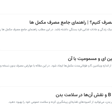
مصرف کنیم؟ | راهنمای جامع مصرف مکمل ها
بک زندگی و عادات غذایی فرد بستگی داشته باشد. در این مطلب راهنمای جامع مصرف مکمل ها را 
 ای و مسمومیت با آن