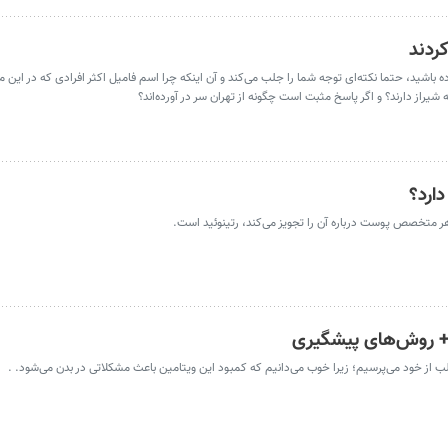
کردند
‌ یافت‌آباد در منطقه‌ ۱۸ در مراوده بوده باشید، حتما نکته‌ای توجه شما را جلب می‌کند و آن اینکه چرا اسم فامیل اکثر افرادی که د
ه شیراز دارند؟ و اگر پاسخ مثبت است چگونه از تهران سر در آورده‌اند؟
ارد؟
ر متخصص پوست درباره آن را تجویز می‌کند، رتینوئید است.
 + روش‌های پیشگیری