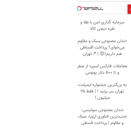
سرمایه گذاری امن با طلا و
نقره دیجی کالا
دندان مصنوعی سبک و مقاوم
می‌خوای؟ پرداخت اقساطی
هم داریم!😍 | 📍تهران
معاملات فارکس اسپرد از صفر
و تا ۵۰۰ دلار بونوس
به بزرگترین جشنواره ایمپلنت
تهران سر بزنید ! | فقط ۲۵
میلیون !
دندان مصنوعی سوئیسی:
جدیدترین فناوری اروپا، سبک
و مقاوم | پرداخت قسطی