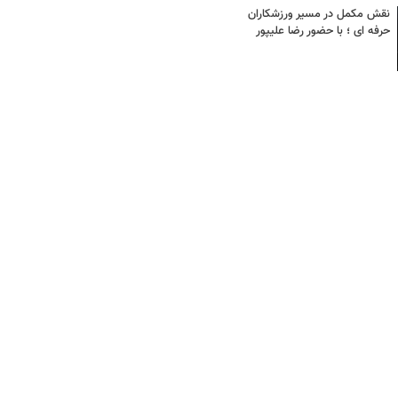
نقش مکمل در مسیر ورزشکاران
حرفه ای ؛ با حضور رضا علیپور