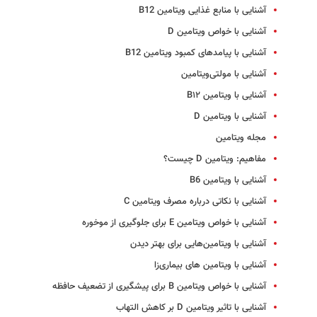
آشنایی با منابع غذایی ویتامین B12
آشنایی با خواص ویتامین D
آشنایی با پیامدهای کمبود ویتامین B12
آشنایی با مولتی‌ویتامین
آشنایی با ویتامین B۱۲
آشنایی با ویتامین D
مجله ویتامین
مفاهیم: ویتامین D چیست؟
آشنایی با ویتامین B6
آشنایی با نکاتی درباره مصرف ویتامین C
آشنایی با خواص ویتامین E برای جلوگیری از موخوره
آشنایی با ویتامین‌هایی برای بهتر دیدن
آشنایی با ویتامین های بیماری‌زا
آشنایی با خواص ویتامین B برای پیشگیری از تضعیف حافظه
آشنایی با تاثیر ویتامین D بر کاهش التهاب