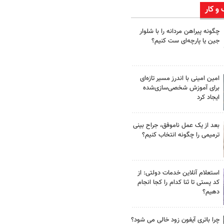
 و کار
چگونه پیراهن مردانه را با شلوار
جین یا پارچه‌ای ست کنیم؟
امین امینی با اندرز مسیر تازه‌ای
برای آموزش شخصی‌سازی‌شده
ایجاد کرد
بعد از یک عمل ناموفق، جراح بینی
ترمیمی را چگونه انتخاب کنیم؟
استعلام آنلاین خدمات دولتی: از
کد پستی تا ثنا کدام را کجا انجام
دهیم؟
چرا باتری آیفون زود خالی می شود؟