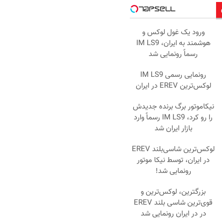
ورود یک غول لوکس و
هوشمند به ایران، IM LS9
رسماً رونمایی شد
رونمایی رسمی IM LS9
لوکس‌ترین EREV در ایران
نیکاموتور برگ برنده جدیدش
را رو کرد، IM LS9 رسماً وارد
بازار ایران شد
لوکس‌ترین شاسی‌بلند EREV
در ایران، توسط نیکا موتور
رونمایی شد!
بزرگترین، لوکس‌ترین و
قوی‌ترین شاسی بلند EREV
در در ایران رونمایی شد