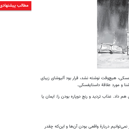
مطالب پیشنهادی
یفسکی، هیچ‌وقت نوشته نشد، قرار بود آلیوشای زیبای
شنا و مورد علاقة داستایفسکی.
 داد. عذاب تردید و رنج دوپاره بودن را: ایمان یا
می‌توانیم دربارة واقعی بودن آن‌ها و این‌که چقدر