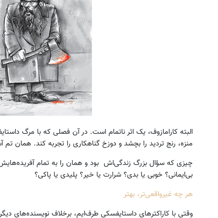
البته کارامازوف، یک اثر ناتمام است. در آن فصلی که با مرگ داستا
منزه، رنج تردید را بچشد و دوزخ گناهکاری را تجربه کند. همان تم آ
چیزی که سؤال بزرگ زندگی‌اش بود و همان را به تمام آفریده‌هایش هم
بی‌ایمانی؟ خوبی یا بدی؟ شرارت یا خیر؟ پلیدی یا پاکی؟
هر چه غیرواقعی‌تر، بهتر
وقتی با کاراکترهای داستایفسکی طرف‌ایم، برخلاف نویسنده‌های دیگر ن