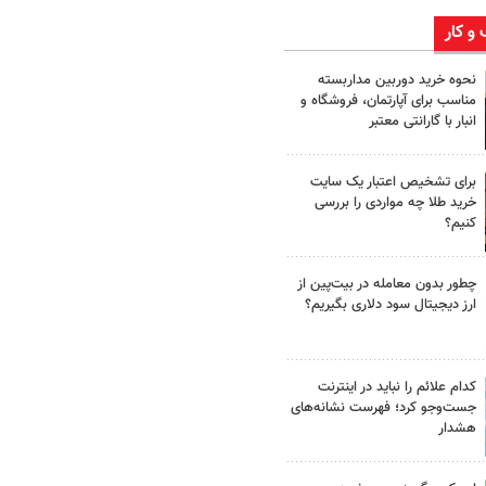
 و کار
نحوه خرید دوربین مداربسته
مناسب برای آپارتمان، فروشگاه و
انبار با گارانتی معتبر
برای تشخیص اعتبار یک سایت
خرید طلا چه مواردی را بررسی
کنیم؟
چطور بدون معامله در بیت‌پین از
ارز دیجیتال سود دلاری بگیریم؟
کدام علائم را نباید در اینترنت
جست‌وجو کرد؛ فهرست نشانه‌های
هشدار