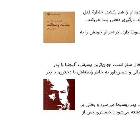
ود او را هم بکشد. خاطرة قتل
، درگیری ذهنی پیدا می‌کند.
نیا دارد. در آخر او خودش را به
حال سفر است. جوان‌ترین پسرش، آلیوشا با پدر
ی و همین‌طور به خاطر رابطه‌اش با دختری، با پدر
. پدر زوسیما می‌میرد و بحثی بر
کشته می‌شود و دیمیتری پس از