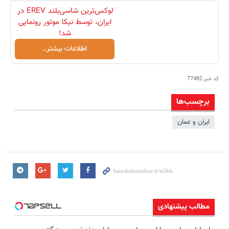
لوکس‌ترین شاسی‌بلند EREV در
ایران، توسط نیکا موتور رونمایی
شد!
اطلاعات بیشتر..
کد خبر
77482
برچسب‌ها
ایران و عمان
مطالب پیشنهادی