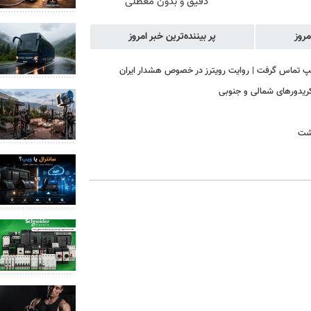
دقیق و بدون معطلی
مروز
پر بیننده‌ترین خبر امروز
رامپ تماس گرفت | روایت رویترز در خصوص هشدار ایران
 کریدورهای شمالی و جنوبی
اشت