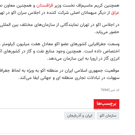
همچنین کریم ماسیم‌اف نخست وزیر
قزاقستان
و همچنین معاون ن
عراق
از دیگر میهمانان اصلی شرکت کننده در اجلاس سران اکو در تهر
در اجلاس اکو در تهران نمایندگانی از سازمان‌های مختلف بین المللی 
حضور می‌یابد.
اختصاص داده است. همچنین وجود منابع نفت و گاز در کشورهای اکو ا
انرژی گاز در اروپا به این سازمان می‌دهد.
موقعیت جمهوری اسلامی ایران در منطقه اکو به ویژه به لحاظ جغرا
سهولت در تبادلات تجاری منطقه ای و جهانی ایفا می‌کند.
کد خبر
76942
برچسب‌ها
سازمان اکو
ایران و آذربایجان