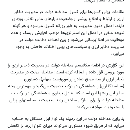
حساس به شمار می‌آید.
مقامات پولی کشورها برای کنترل مداخله دولت در مدیریت ذخایر
ارزی و ارتباط و اطلاع‌ بیشتر از وضعیت بازارهای مالی تلاش ویژه‌ای
دارند. اعمال دقیق مدیریت به طور روزانه کنترل می‌شود و هر گونه
نتیجه منفی در اعمال این استراتژی‌ها موجب افزایش ریسک و عدم
موفقیت در اطلاع‌رسانی می‌شود و بین اهداف دخالت دولت در
مدیریت ذخایر ارزی و سیاست‌های پولی اختلاف فاحش به وجود
می‌آورد.
این گزارش در ادامه مکانیسم مداخله دولت در مدیریت ذخایر ارزی را
مورد بررسی قرار داده و اضافه کرده است: مداخله دولت در مدیریت
ذخایر ارزی از سه طریق تعادل پرتفوی(سبد سهام)، دستوری
(سیاستگذاری) و هماهنگی در ترکیب صورت می‌گیرد و مهمترین وجه
تمایز این روشها این است که تعادل پرتفوی و هماهنگی در ترکیب ،
مداخله دولت را برای سازگار ساختن روند مدیریت با سیاستهای پولی
با محدودیت مواجه نمی‌کنند.
بنابراین مداخله دولت در این زمینه یک نوع ابزار مستقل به حساب
می‌آید که از طریق شیوه دستوری می‌تواند میزان تنوع ارزها را کاهش