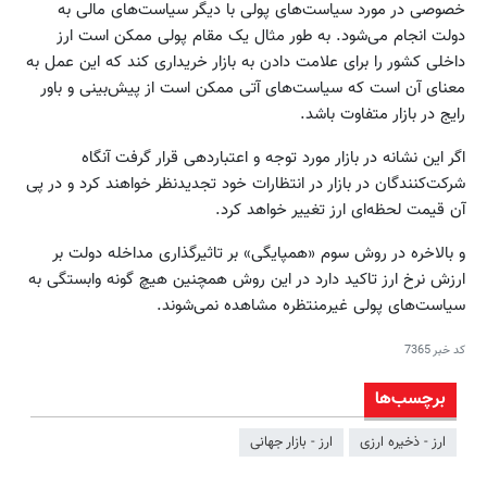
خصوصی در مورد سیاست‌های پولی با دیگر سیاست‌های مالی به
دولت انجام می‌شود. به طور مثال یک مقام پولی ممکن است ارز
داخلی کشور را برای علامت دادن به بازار خریداری کند که این عمل به
معنای آن است که سیاست‌های آتی ممکن است از پیش‌بینی و باور
رایج در بازار متفاوت باشد.
اگر این نشانه در بازار مورد توجه و اعتباردهی قرار گرفت آنگاه
شرکت‌کنندگان در بازار در انتظارات خود تجدیدنظر خواهند کرد و در پی
آن قیمت لحظه‌ای ارز تغییر خواهد کرد.
و بالاخره در روش سوم «همپایگی» بر تاثیرگذاری مداخله دولت بر
ارزش نرخ ارز تاکید دارد در این روش همچنین هیچ گونه وابستگی به
سیاست‌های پولی غیرمنتظره مشاهده نمی‌شوند.
کد خبر
7365
برچسب‌ها
ارز - ذخیره ارزی
ارز - بازار جهانی