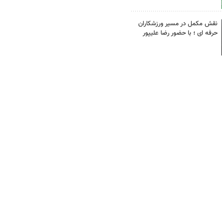
نقش مکمل در مسیر ورزشکاران
حرفه ای ؛ با حضور رضا علیپور