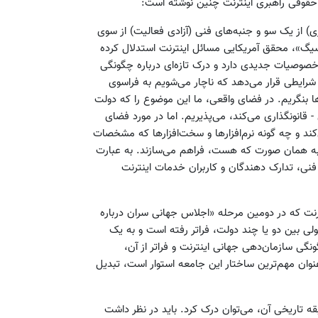
ت حقوقی راهبری اینترنت چنین نوشته است:
ری) از یک سو و جنبه‌های فنی (آزادی فعالیت) از سوی
گ»، محقق آمریکایی مسائل اینترنت استدلال کرده
 خصوصیات جدیدی دارد و درک تازه‌ای درباره چگونگی
 شرایطی قرار می‌دهد که ناچار می‌شویم به فراسوی
ها بنگریم. در فضای واقعی، ما این موضوع را که دولت
- قانونگذاری می‌کند، می‌پذیریم. اما در مورد فضای
کند و چه گونه نرم‌افزارها و سخت‌افزارها که مشخصات
را به همان صورت که هست، فراهم می‌سازند. به عبارت
فنی، تدارک دهندگان و کاربران خدمات اینترنت
ترنت که در دومین مرحله «اجلاس جهانی سران درباره
لی بین دو یا چند دولت، فراتر رفته است و به یک
ی سازمان‌دهی جهانی اینترنت و فراتر از آن،
نوان مهم‌ترین ساختار این جامعه استوار است، تبدیل
ابقه تاریخی آن، می‌توان درک کرد. باید در نظر داشت