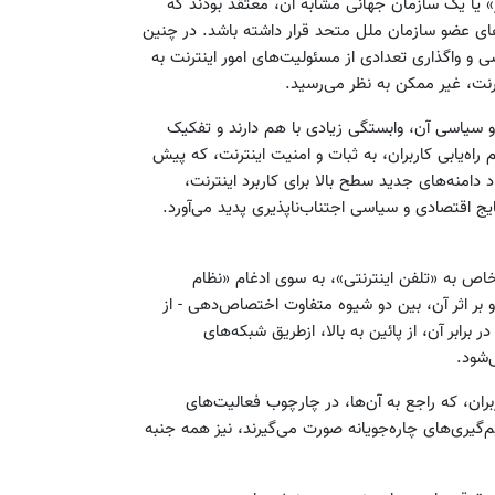
ور» یا یک سازمان‌ جهانی مشابه آن، معتقد بودند که
ای عضو سازمان ملل متحد قرار داشته باشد. در چنین
و واگذاری تعدادی از مسئولیت‌های امور اینترنت به
نت، غیر ممکن به نظر می‌رسید.
و سیاسی آن، وابستگی زیادی با هم دارند و تفکیک
راه‌یابی کاربران، به ثبات و امنیت اینترنت، که پیش
امنه‌های جدید سطح بالا برای کاربرد اینترنت،
یج اقتصادی و سیاسی اجتناب‌ناپذیری پدید می‌آورد.
خاص به «تلفن اینترنتی»، به سوی ادغام «نظام
بر اثر آن، بین دو شیوه متفاوت اختصاص‌دهی - از
برابر آن، از پائین به بالا، ازطریق شبکه‌های
‌شود.
ربران، که راجع به آن‌ها، در چارچوب فعالیت‌های
‌گیری‌های چاره‌جویانه صورت می‌گیرند، نیز همه جنبه