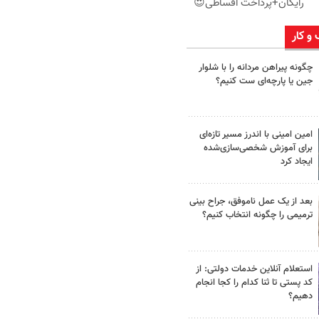
رایگان+پرداخت اقساطی😍
 و کار
چگونه پیراهن مردانه را با شلوار
جین یا پارچه‌ای ست کنیم؟
امین امینی با اندرز مسیر تازه‌ای
برای آموزش شخصی‌سازی‌شده
ایجاد کرد
بعد از یک عمل ناموفق، جراح بینی
ترمیمی را چگونه انتخاب کنیم؟
استعلام آنلاین خدمات دولتی: از
کد پستی تا ثنا کدام را کجا انجام
دهیم؟