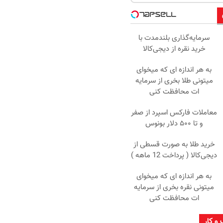
سرمایه‌گذاری بلندمدت با
خرید نقره از دیجی‌کالا
به هر اندازه ای که میخوای
میتونی طلا بخری از سرمایه
ات محافظت کنی
معاملات فارکس اسپرد از صفر
و تا ۵۰۰ دلار بونوس
خرید طلا به صورت قسطی از
دیجی‌کالا ( پرداخت 12 ماهه )
به هر اندازه ای که میخوای
میتونی نقره بخری از سرمایه
ات محافظت کنی
 و کار