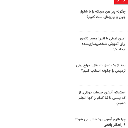
چگونه پیراهن مردانه را با شلوار
جین یا پارچه‌ای ست کنیم؟
امین امینی با اندرز مسیر تازه‌ای
برای آموزش شخصی‌سازی‌شده
ایجاد کرد
بعد از یک عمل ناموفق، جراح بینی
ترمیمی را چگونه انتخاب کنیم؟
استعلام آنلاین خدمات دولتی: از
کد پستی تا ثنا کدام را کجا انجام
دهیم؟
چرا باتری آیفون زود خالی می شود؟
۹ راهکار واقعی