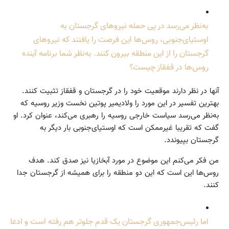
به‌نظر می‌رسد در پی حمله نیروهای گرجستان به
اوستیای‌جنوبی، روس‌ها این فرصت را یافتند که نیروهای
گرجستان را از این منطقه بیرون کنند. به‌نظر شما برنامه آینده
روس‌ها در قفقاز چیست؟
آنها در نظر دارند موقعیت خود را در گرجستان و قفقاز تثبیت کنند.
بهترین تفسیر در این مورد را ولادیمیر پوتین نخست وزیر روسیه که
به‌نظر می‌رسد سیاست خارجی روسیه را رهبری می‌کند، عنوان کرد. او
گفت که تقریبا غیرممکن است که اوستیای‌جنوبی بار دیگر به
گرجستان بپیوندد.
من فکر می‌کنم این موضوع در مورد آبخازیا نیز صدق کند. هدف
روس‌ها این است که این دو منطقه را برای همیشه از گرجستان جدا
کنند.
اما رئیس‌جمهوری گرجستان یک قدم جلوتر هم رفته است و ادعا