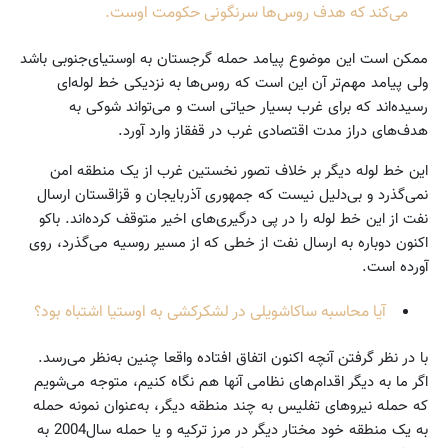
می‌کند که هدف روس‌ها سرنگونی حکومت اوست.
ممکن است این موضوع پیامد حمله گرجستان به اوستیای‌جنوبی باشد
ولی پیامد مهم‌تر آن این است که روس‌ها به نزدیکی خط لوله‌ای
رسیده‌اند که برای غرب بسیار حیاتی است و می‌تواند شوکی به
هدف‌های دراز مدت اقتصادی غرب در قفقاز وارد آورد.
این خط لوله دیگر بر خلاف تصور نخستین غرب از یک منطقه امن
نمی‌گذرد و بی‌دلیل نیست که جمهوری آذربایجان و قزاقستان ارسال
نفت از این خط لوله را در پی درگیری‌های اخیر متوقف کرده‌اند. باکو
اکنون دوباره به ارسال نفت از خطی که از مسیر روسیه می‌گذرد، روی
آورده است.
آیا محاسبه ساکاشویلی در لشکرکشی به اوستیا اشتباه بود؟
با در نظر گرفتن آنچه اکنون اتفاق افتاده واقعا چنین به‌نظر می‌رسد.
اگر ما به دیگر اقدام‌های نظامی آنها هم نگاه کنیم، متوجه می‌شویم
که حمله نیروهای تفلیس به چند منطقه دیگر، به‌عنوان نمونه حمله
به یک منطقه خود مختار دیگر در مرز ترکیه و یا حمله سال2004 به