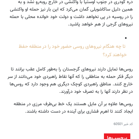
دره کودری در جنوب اوستیا با واکنشی در خارج روبه‌رو نشد و به
همین دلیل ساکاشویلی گمان می‌کرد که این بار نیز حمله او واکنشی
را در روسیه در پی نخواهد داشت و دولت خود خوانده محلی با حمله
نیروهای گرجی از هم خواهد پاشید.
تا چه هنگام نیروهای روسی حضور خود را در منطقه حفظ
خواهند کرد؟
روس‌ها تمایل دارند نیروهای گرجستان را به‌طور کامل عقب برانند تا
دیگر فکر حمله به مناطقی را که آنها نقاط راهبردی خود می‌دانند از سر
خارج کنند. مناطق راهبردی کوچک دیگری هم وجود دارد که روس‌ها
در نظر دارند آنها را به تصرف خود درآورند.
روس‌ها علاوه بر آن مایل هستند یک خط بی‌طرف مرزی در منطقه
ایجاد کنند تا اهرم فشاری برای آینده در دست داشته باشند.
کد خبر
60501
برچسب‌ها