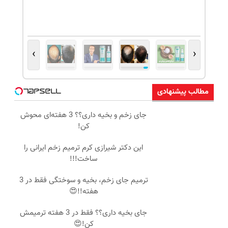
›
‹
مطالب پیشنهادی
جای زخم و بخیه داری؟؟ 3 هفته‌ای محوش
کن!
این دکتر شیرازی کرم ترمیم زخم ایرانی را
ساخت!!!
ترمیم جای زخم، بخیه و سوختگی فقط در 3
هفته!!😍
جای بخیه داری؟؟ فقط در 3 هفته ترمیمش
کن!😍