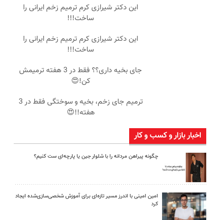
این دکتر شیرازی کرم ترمیم زخم ایرانی را
ساخت!!!
این دکتر شیرازی کرم ترمیم زخم ایرانی را
ساخت!!!
جای بخیه داری؟؟ فقط در 3 هفته ترمیمش
کن!😍
ترمیم جای زخم، بخیه و سوختگی فقط در 3
هفته!!😍
اخبار بازار و کسب و کار
چگونه پیراهن مردانه را با شلوار جین یا پارچه‌ای ست کنیم؟
امین امینی با اندرز مسیر تازه‌ای برای آموزش شخصی‌سازی‌شده ایجاد
کرد