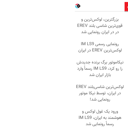
بزرگترین، لوکس‌ترین و
قوی‌ترین شاسی بلند EREV
در در ایران رونمایی شد
رونمایی رسمی IM LS9
لوکس‌ترین EREV در ایران
نیکاموتور برگ برنده جدیدش
را رو کرد، IM LS9 رسماً وارد
بازار ایران شد
لوکس‌ترین شاسی‌بلند EREV
در ایران، توسط نیکا موتور
رونمایی شد!
ورود یک غول لوکس و
هوشمند به ایران، IM LS9
رسماً رونمایی شد