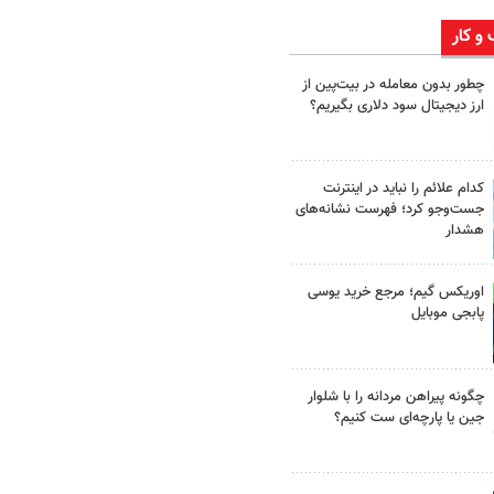
 و کار
چطور بدون معامله در بیت‌پین از
ارز دیجیتال سود دلاری بگیریم؟
کدام علائم را نباید در اینترنت
جست‌وجو کرد؛ فهرست نشانه‌های
هشدار
اوریکس گیم؛ مرجع خرید یوسی
پابجی موبایل
چگونه پیراهن مردانه را با شلوار
جین یا پارچه‌ای ست کنیم؟