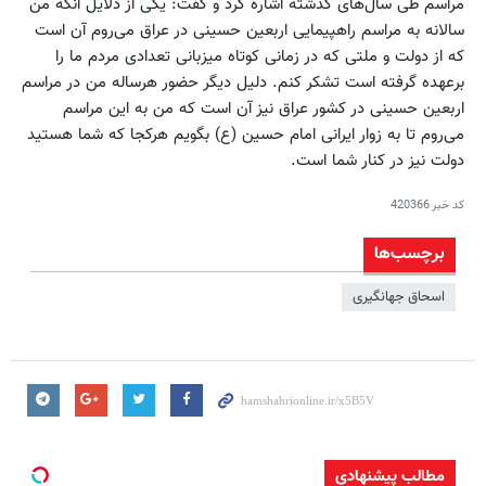
مراسم طی سال‌های گذشته اشاره کرد و گفت: یکی از دلایل آنکه من
سالانه به مراسم راهپیمایی اربعین حسینی در عراق می‌روم آن است
که از دولت و ملتی که در زمانی کوتاه میزبانی تعدادی مردم ما را
برعهده گرفته است تشکر کنم. دلیل دیگر حضور هرساله من در مراسم
اربعین حسینی در کشور عراق نیز آن است که من به این مراسم
می‌روم تا به زوار ایرانی امام حسین (ع) بگویم هرکجا که شما هستید
دولت نیز در کنار شما است.
کد خبر
420366
برچسب‌ها
اسحاق جهانگیری
مطالب پیشنهادی