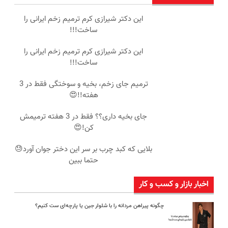
این دکتر شیرازی کرم ترمیم زخم ایرانی را
ساخت!!!
این دکتر شیرازی کرم ترمیم زخم ایرانی را
ساخت!!!
ترمیم جای زخم، بخیه و سوختگی فقط در 3
هفته!!😍
جای بخیه داری؟؟ فقط در 3 هفته ترمیمش
کن!😍
بلایی که کبد چرب بر سر این دختر جوان آورد😓
حتما ببین
اخبار بازار و کسب و کار
چگونه پیراهن مردانه را با شلوار جین یا پارچه‌ای ست کنیم؟