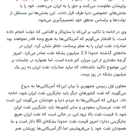
برابرشان مقاومت می‌کنند و حق را به ایران می‌دهند، خود را با
بخش‌های خصوصی دنیا طرف قرار دادند. این بخش‌ها نیز مستقل از
دولت‌ها و براساس منطق خود تصمیم‌گیری می‌شود.
وی در ادامه با تاکید بر این‌که با سازوکار و اقدامی که دولت انجام داده
است، با افتخار می‌گویم که آمریکایی‌ها به هیچ وجه قادر نخواهند بود
صادرات نفت ایران را به صفر برسانند، خاطر نشان کرد: ایران در
ماه‌های گذشته حدودا 2.5 میلیون بشکه نفت صادر می‌کرد. امروز
گرچه مقداری از این میزان کم شده است، اما همواره در جلسات بر
این موضوع تاکید داشته‌اند که نباید صادرات نفت ایران به زیر یک
میلیون بشکه در روز برسد.
معاون اول رییس جمهوری با بیان این‌که آمریکایی‌ها به دروغ
می‌گویند که نفت کشورهای دیگر باید جایگزین نفت ایران شود، ادامه
داد: دروغی که آمریکایی‌ها به مردم دنیا و خودشان می‌گویند این است
که نفت عربستان سعودی و سایر کشورها باید جایگزین نفت ایران
شود تا قیمت نفت بالا نرود.این در حالی است که نفت ایران هیچ
جایگزینی ندارد؛ امروز قیمت نفت حدودا بشکه‌ای 80 دلار است و ما
همچنان نفت خود را می‌فروشیم، اما اگر آمریکایی‌ها زورشان هم