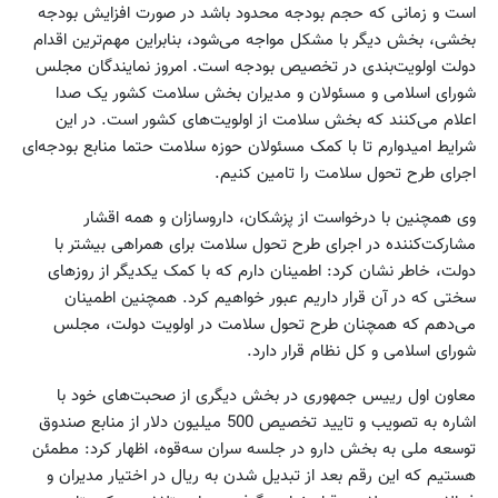
است و زمانی که حجم بودجه محدود باشد در صورت افزایش بودجه
بخشی، بخش دیگر با مشکل مواجه می‌شود، بنابراین مهم‌ترین اقدام
دولت اولویت‌بندی در تخصیص بودجه است. امروز نمایندگان مجلس
شورای اسلامی و مسئولان و مدیران بخش سلامت کشور یک صدا
اعلام می‌کنند که بخش سلامت از اولویت‌های کشور است. در این
شرایط امیدوارم تا با کمک مسئولان حوزه سلامت حتما منابع بودجه‌ای
اجرای طرح تحول سلامت را تامین کنیم.
وی همچنین با درخواست از پزشکان، داروسازان و همه اقشار
مشارکت‌کننده در اجرای طرح تحول سلامت برای همراهی بیشتر با
دولت، خاطر نشان کرد: اطمینان دارم که با کمک یکدیگر از روزهای
سختی که در آن قرار داریم عبور خواهیم کرد. همچنین اطمینان
می‌دهم که همچنان طرح تحول سلامت در اولویت دولت، مجلس
شورای اسلامی و کل نظام قرار دارد.
معاون اول رییس جمهوری در بخش دیگری از صحبت‌های خود با
اشاره به تصویب و تایید تخصیص 500 میلیون دلار از منابع صندوق
توسعه ملی به بخش دارو در جلسه سران سه‌قوه، اظهار کرد: مطمئن
هستیم که این رقم بعد از تبدیل شدن به ریال در اختیار مدیران و