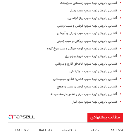
آشنایی با روش تهیه سوپ زمستانی سبزیجات
آشنایی با روش تهیه سوپ سیب زمینی
آشنایی با روش تهیه سوپ پیاز فرانسوی
آشنایی با روش تهیه سوپ کرفس و سیب زمینی
آشنایی با روش تهیه سوپ سیب زمینی و آویشن
آشنایی با روش تهیه سوپ بروکلی و سیب زمینی
آشنایی با روش تهیه سوپ گوجه فرنگی و سیر سرخ کرده
آشنایی با روش تهیه سوپ هویج و زنجبیل
آشنایی با روش تهیه سوپ خامه‌ای قارچ و بروکلی
آشنایی با روش تهیه سوپ مدیترانه‌ای
آشنایی با روش تهیه سوپ عدس؛ غذای مجارستانی
آشنایی با روش تهیه سوپ کرفس، سیب و هویج
آشنایی با روش تهیه سوپ مرغ و عدس در سه مرحله
آشنایی با روش تهیه سوپ سرد خیار
مطالب پیشنهادی
IM LS9
دندان
نیکاموتور
IM LS7
IM LS7