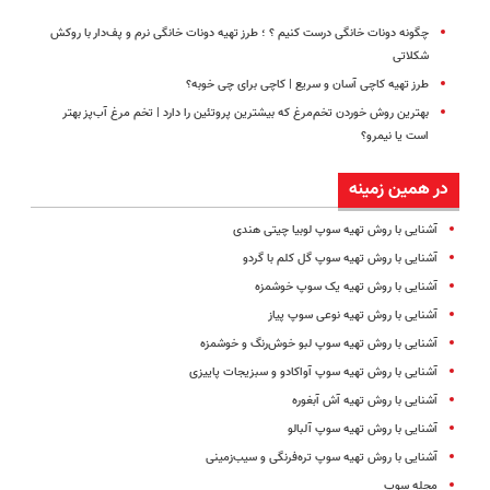
چگونه دونات خانگی درست کنیم ؟ ؛ طرز تهیه دونات خانگی نرم و پف‌دار با روکش
شکلاتی
طرز تهیه کاچی آسان و سریع | کاچی برای چی خوبه؟
بهترین روش خوردن تخم‌مرغ که بیشترین پروتئین را دارد | تخم مرغ آب‌پز بهتر
است یا نیمرو؟
در همین زمینه
آشنایی با روش تهیه سوپ لوبیا چیتی هندی
آشنایی با روش تهیه سوپ گل کلم با گردو
آشنایی با روش تهیه یک سوپ خوشمزه
آشنایی با روش تهیه نوعی سوپ پیاز
آشنایی با روش تهیه سوپ لبو خوش‌رنگ و خوشمزه
آشنایی با روش تهیه سوپ آواکادو و سبزیجات پاییزی
آشنایی با روش تهیه آش آبغوره
آشنایی با روش تهیه سوپ آلبالو
آشنایی با روش تهیه سوپ تره‌فرنگی و سیب‌زمینی
مجله سوپ