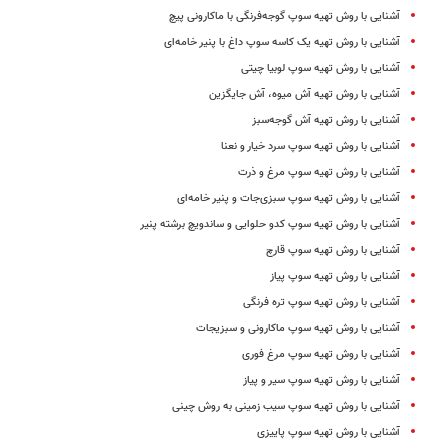
آشنایی با روش تهیه سوپ‌ گوجه‌فرنگی با ماکارونی پیچ
آشنایی با روش تهیه یک کاسه سوپ داغ با پنیر خامه‌ای
آشنایی با روش تهیه سوپ لوبیا چیتی
آشنایی با روش تهیه آش میوه، آش جایگزین
آشنایی با روش تهیه آش گوجه‌سبز
آشنایی با روش تهیه سوپ سرد خیار و نعنا
آشنایی با روش تهیه سوپ مرغ و ذرت
آشنایی با روش تهیه سوپ سبزی‌جات و پنیر خامه‌ای
آشنایی با روش تهیه سوپ کدو حلوایی و ساندویچ برشته پنیر
آشنایی با روش تهیه سوپ قارچ
آشنایی با روش تهیه سوپ پیاز
آشنایی با روش تهیه سوپ تره فرنگی
آشنایی با روش تهیه سوپ ماکارونی و سبزیجات
آشنایی با روش تهیه سوپ مرغ فوری
آشنایی با روش تهیه سوپ سیر و پیاز
آشنایی با روش تهیه سوپ سیب زمینی به روش چینی
آشنایی با روش تهیه سوپ پاییزی