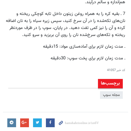
هم‌اندازه و سالم درآیند.
7 ـ بقیه کره را به همراه روغن زیتون داخل تابه کوچکی ریخته و
نان‌های تکه‌شده را در آن سرخ کنید، سپس زیره سیاه را به نان اضافه
کرده و آن را نیز کمی تفت دهید. در پایان، سوپ را در ظرف موردنظر
ریخته و تکه‌های سرخ‌شده نان را روی آن بریزید و سرو کنید.
ـ مدت زمان لازم برای آماده‌سازی مواد: 15دقیقه
ـ مدت زمان لازم برای پخت سوپ: 30دقیقه
کد خبر
41057
برچسب‌ها
مجله سوپ