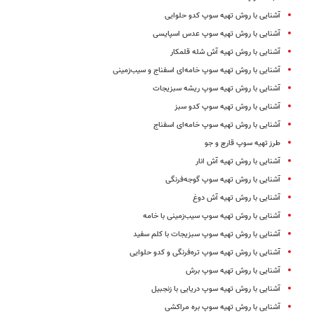
آشنایی با روش تهیه سوپ کدو حلوایی
آشنایی با روش تهیه سوپ عدس اسپایسی
آشنایی با روش تهیه آش شله قلمکار
آشنایی با روش تهیه سوپ خامه‌ای اسفناج و سیب‌زمینی
آشنایی با روش تهیه سوپ ریشه سبزیجات
آشنایی با روش تهیه سوپ کدو سبز
آشنایی با روش تهیه سوپ خامه‌ای اسفناج
طرز تهیه سوپ قارچ و جو
آشنایی با روش تهیه آش انار
آشنایی با روش تهیه سوپ‌ گوجه‌فرنگی
آشنایی با روش تهیه آش دوغ
آشنایی با روش تهیه سوپ سیب‌زمینی با خامه
آشنایی با روش تهیه سوپ سبزیجات با کلم سفید
آشنایی با روش تهیه سوپ تره‌فرنگی و کدو حلوایی
آشنایی با روش تهیه سوپ برش
آشنایی با روش تهیه سوپ دریایی با زنجبیل
آشنایی با روش تهیه سوپ بره مراکشی