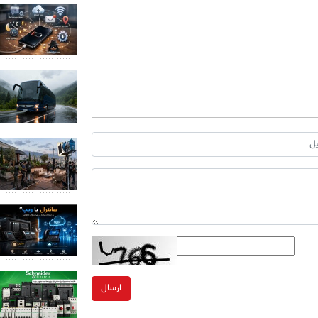
ارسال