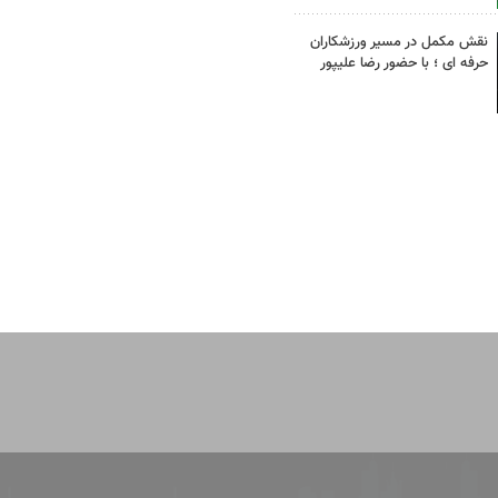
نقش مکمل در مسیر ورزشکاران
حرفه ای ؛ با حضور رضا علیپور