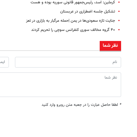
کرملین: اسد، رئیس‌جمهور قانونی سوریه بوده و هست
تشکیل جلسه اضطراری در عربستان
جنایت تازه سعودی‌ها در یمن |حمله مرگبار به بازاری در تعز
۴۰ گروه مخالف سوری کنفرانس سوچی را تحریم کردند
نظر شما
*
لطفا حاصل عبارت را در جعبه متن روبرو وارد کنید