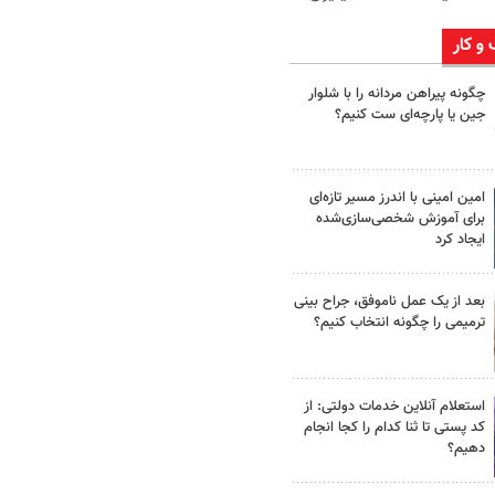
 و کار
چگونه پیراهن مردانه را با شلوار
جین یا پارچه‌ای ست کنیم؟
امین امینی با اندرز مسیر تازه‌ای
برای آموزش شخصی‌سازی‌شده
ایجاد کرد
بعد از یک عمل ناموفق، جراح بینی
ترمیمی را چگونه انتخاب کنیم؟
استعلام آنلاین خدمات دولتی: از
کد پستی تا ثنا کدام را کجا انجام
دهیم؟