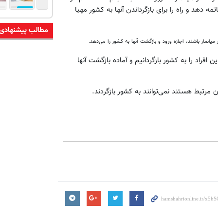
ه دهد و راه را برای بازگرداندن آنها به کشور مهیا
مطالب پیشنهادی
میانمار باشند، اجازه ورود و بازگشت آنها به کشور را می‌دهد.
افراد را به کشور بازگردانیم و آماده بازگشت آنها
 مرتبط هستند نمی‌توانند به کشور بازگردند.