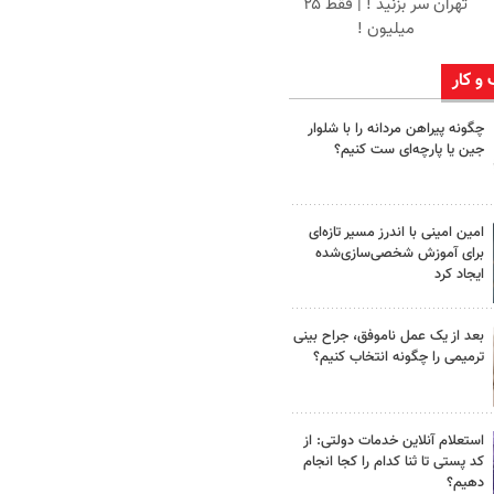
تهران سر بزنید ! | فقط ۲۵
میلیون !
 و کار
چگونه پیراهن مردانه را با شلوار
جین یا پارچه‌ای ست کنیم؟
امین امینی با اندرز مسیر تازه‌ای
برای آموزش شخصی‌سازی‌شده
ایجاد کرد
بعد از یک عمل ناموفق، جراح بینی
ترمیمی را چگونه انتخاب کنیم؟
استعلام آنلاین خدمات دولتی: از
کد پستی تا ثنا کدام را کجا انجام
دهیم؟