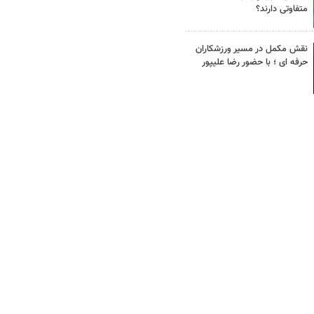
متفاوتی دارند؟
نقش مکمل در مسیر ورزشکاران
حرفه ای ؛ با حضور رضا علیپور