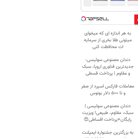
به هر اندازه ای که میخوای
میتونی طلا بخری از سرمایه
ات محافظت کنی
دندان مصنوعی سوئیسی:
جدیدترین فناوری اروپا، سبک
و مقاوم | پرداخت قسطی
معاملات فارکس اسپرد از صفر
و تا ۵۰۰ دلار بونوس
دندان مصنوعی سوئیسی |
سبک، مقاوم، طبیعی! ویزیت
رایگان+پرداخت اقساطی😍
به بزرگترین جشنواره ایمپلنت