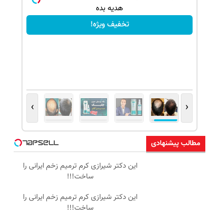
هدیه بده
تخفیف ویژه!
›
‹
مطالب پیشنهادی
این دکتر شیرازی کرم ترمیم زخم ایرانی را
ساخت!!!
این دکتر شیرازی کرم ترمیم زخم ایرانی را
ساخت!!!