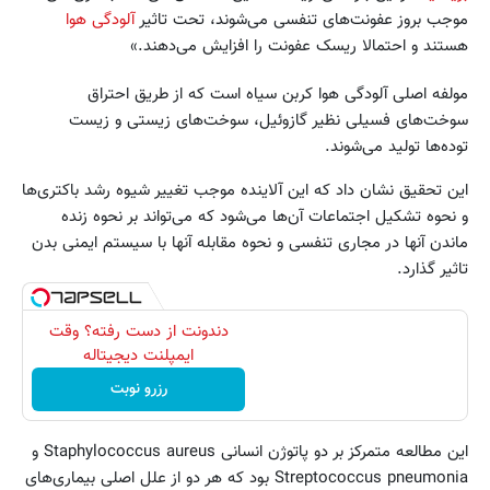
موجب بروز عفونت‌های تنفسی می‌شوند، تحت تاثیر
آلودگی هوا
هستند و احتمالا ریسک عفونت را افزایش می‌دهند.»
مولفه اصلی آلودگی هوا کربن سیاه است که از طریق احتراق
سوخت‌های فسیلی نظیر گازوئیل، سوخت‌های زیستی و زیست
توده‌ها تولید می‌شوند.
این تحقیق نشان داد که این آلاینده موجب تغییر شیوه رشد باکتری‌ها
و نحوه تشکیل اجتماعات آن‌ها می‌شود که می‌تواند بر نحوه زنده
ماندن آنها در مجاری تنفسی و نحوه مقابله آنها با سیستم ایمنی بدن
تاثیر گذارد.
دندونت از دست رفته؟ وقت
ایمپلنت دیجیتاله
رزرو نوبت
این مطالعه متمرکز بر دو پاتوژن انسانی Staphylococcus aureus و
Streptococcus pneumonia بود که هر دو از علل اصلی بیماری‌های