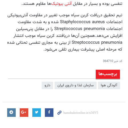
تنفسی بوده و بسیار در مقابل
آنتی بیوتیک‌
ها مقاوم هستند.
تیم تحقیق دریافت کربن سیاه موجب تغییر در مقاومت آنتی‌بیوتیکی
اجتماعات Staphylococcus aureus شده و به شدت مقاومت
اجتماعات Streptococcus pneumonia را در مقابل پنی‌سیلین
افزایش می‌دهد.همچنین آن‌ها دریافتند کربن سیاه موجب انتشار
Streptococcus pneumonia از بینی به مجاری تنفسی تحتانی شده
که مرحله اصلی پیشرفت بیماری تلقی می‌شود.
کد خبر
364710
برچسب‌ها
آلودگی هوا
سازمان غذا و داروی ایران
دارو