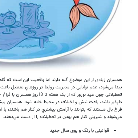
همسران زیادی از این موضوع گله دارند اما واقعیت این است که گا
پیدا می‌شود، عدم توانایی در مدیریت روابط در روزهاي تعطيل باعث
تعطیلاتی چون عید نوروز که از یک 
دلپذیر باشد، باعث تنش و اختلاف در محیط خانه شود. همسران بيشتر 
فراغ بال هستند كه بتوانند با آرامش بيشتري در كنار هم باشند، با 
مي‌شوند و شيريني كنار هم بودن در تعطيلات را از دست مي‌دهند.
قوانینی با رنگ و بوی سال جدید