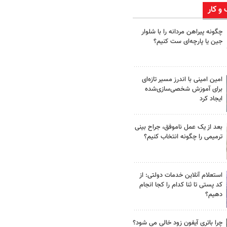
 و کار
چگونه پیراهن مردانه را با شلوار
جین یا پارچه‌ای ست کنیم؟
امین امینی با اندرز مسیر تازه‌ای
برای آموزش شخصی‌سازی‌شده
ایجاد کرد
بعد از یک عمل ناموفق، جراح بینی
ترمیمی را چگونه انتخاب کنیم؟
استعلام آنلاین خدمات دولتی: از
کد پستی تا ثنا کدام را کجا انجام
دهیم؟
چرا باتری آیفون زود خالی می شود؟