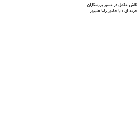
نقش مکمل در مسیر ورزشکاران
حرفه ای ؛ با حضور رضا علیپور