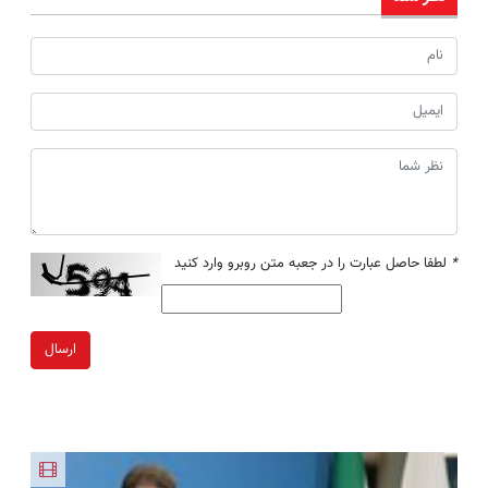
*
لطفا حاصل عبارت را در جعبه متن روبرو وارد کنید
ارسال