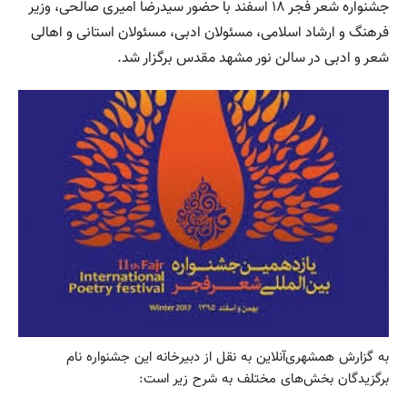
جشنواره شعر فجر ۱۸ اسفند با حضور سیدرضا امیری صالحی، وزیر
فرهنگ و ارشاد اسلامی، مسئولان ادبی، مسئولان استانی و اهالی
شعر و ادبی در سالن نور مشهد مقدس برگزار شد.
به گزارش همشهری‌آنلاین به نقل از دبیرخانه این جشنواره نام
برگزیدگان بخش‌های مختلف به شرح زیر است: