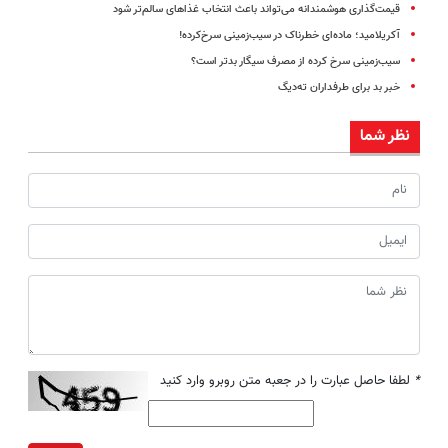
قیمت‌گذاری هوشمندانه می‌تواند باعث انتخاب غذاهای سالم‌تر شود
آکریلامید؛ ماده‌ای خطرناک در سیب‌زمینی سرخ‌کرده!
سیب‌زمینی‌ سرخ‌ کرده از مصرف سیگار بدتر است؟
خبر بد برای طرفداران ته‌دیگ
نظر شما
*
لطفا حاصل عبارت را در جعبه متن روبرو وارد کنید