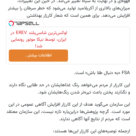
قهوه‌ای و در نهایت به سیاه تغییر می‌کند. در حین این تغییرات،
میزان‌های بالاتری از آکریلامید تولید می‌شود که خطر سرطان را بیشتر
افزایش می‌دهد. برای همین است که شعار کارزار بهداشتی
لوکس‌ترین شاسی‌بلند EREV در
ایران، توسط نیکا موتور رونمایی
شد!
اطلاعات بیشتر..
FSA «به دنبال طلا باش» است.
این کارزار از مردم می‌خواهد رنگ غذاهایشان در حد طلایی نگاه دارند
و نگذارند پختن باعث تیره‌تر شدن رنگ‌هایشان شود.
این سازمان می‌گوید هدف از این کارزار افزایش آگاهی عمومی در این
مورد است. گرچه پژوهش‌ها دراین‌باره تازه نیست، این سازمان معتقد
است که مردم از نتایج آنها آگاهی ندارند.
ازجمله توصیه‌های این کارزار این‌ها هستند: