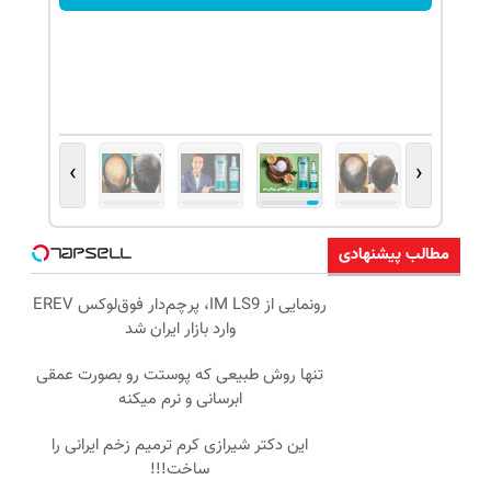
›
‹
مطالب پیشنهادی
رونمایی از IM LS9، پرچم‌دار فوق‌لوکس EREV
وارد بازار ایران شد
تنها روش طبیعی که پوستت رو بصورت عمقی
ابرسانی و نرم میکنه
این دکتر شیرازی کرم ترمیم زخم ایرانی را
ساخت!!!