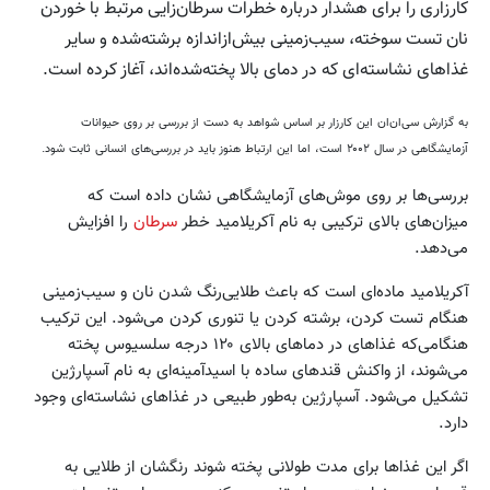
کارزاری را برای هشدار درباره خطرات سرطان‌زایی مرتبط با خوردن
نان تست سوخته، سیب‌زمینی بیش‌ازاندازه برشته‌شده و سایر
غذاهای نشاسته‌ای که در دمای بالا پخته‌شده‌اند، آغاز کرده است.
به گزارش سی‌ان‌ان این کارزار بر اساس شواهد به دست از بررسی بر روی حیوانات
آزمایشگاهی در سال ۲۰۰۲ است، اما این ارتباط هنوز باید در بررسی‌های انسانی ثابت شود.
بررسی‌ها بر روی موش‌های آزمایشگاهی نشان داده است که
میزان‌های بالای ترکیبی به نام آکریلامید خطر
سرطان
را افزایش
می‌دهد.
آکریلامید ماده‌ای است که باعث طلایی‌رنگ شدن نان و سیب‌زمینی
هنگام تست کردن، برشته کردن یا تنوری کردن می‌شود. این ترکیب
هنگامی‌که غذاهای در دماهای بالای ۱۲۰ درجه سلسیوس پخته
می‌شوند، از واکنش قندهای ساده با اسیدآمینه‌ای به نام آسپارژین
تشکیل می‌شود. آسپارژین به‌طور طبیعی در غذاهای نشاسته‌ای وجود
دارد.
اگر این غذاها برای مدت طولانی پخته شوند رنگشان از طلایی به