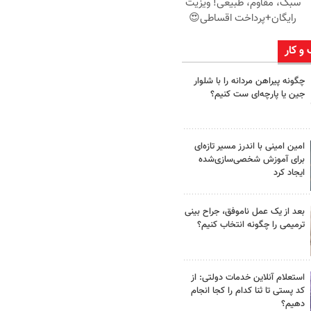
سبک، مقاوم، طبیعی! ویزیت
رایگان+پرداخت اقساطی😍
 و کار
چگونه پیراهن مردانه را با شلوار
جین یا پارچه‌ای ست کنیم؟
امین امینی با اندرز مسیر تازه‌ای
برای آموزش شخصی‌سازی‌شده
ایجاد کرد
بعد از یک عمل ناموفق، جراح بینی
ترمیمی را چگونه انتخاب کنیم؟
استعلام آنلاین خدمات دولتی: از
کد پستی تا ثنا کدام را کجا انجام
دهیم؟