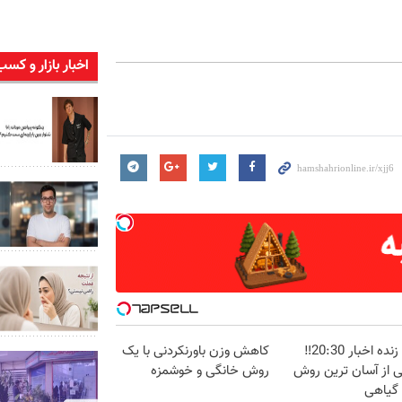
اخبار بازار و کسب
پخش زنده اخبار 20:30‼️
کاهش وزن باورنکردنی با یک
ی از آسان ترین روش
روش خانگی و خوشمزه
 گیاهی