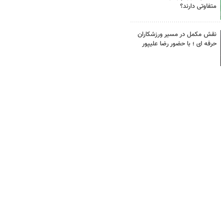
متفاوتی دارند؟
نقش مکمل در مسیر ورزشکاران
حرفه ای ؛ با حضور رضا علیپور