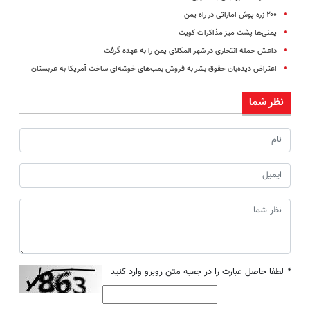
۲۰۰ زره پوش اماراتی در راه یمن
یمنی‌ها پشت میز مذاکرات کویت
داعش حمله انتحاری در شهر المکلای یمن را به عهده گرفت
اعتراض دیده‌بان حقوق بشر به فروش بمب‌های خوشه‌ای ساخت آمریکا به عربستان
نظر شما
*
لطفا حاصل عبارت را در جعبه متن روبرو وارد کنید