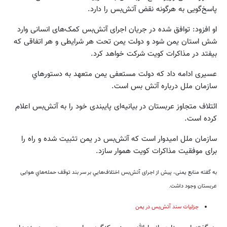
پاسخ‌گویی به هرگونه نقض آتش‌بس را دارد.
او افزود: توافق شده در جریان اجرای آتش‌بس کمک‌های انسانی وارد
شش استان یمن شود و دولت یمن تحت هر شرایطی و هر اتفاقی که
بیفتد در مذاکرات کویت شرکت خواهد کرد.
عسیری ادامه داد که دولت مستعفی یمن متعهد به دستورهاي
سازمان ملل درباره آتش بس است.
ائتلاف متجاوز عربستان در بیانیه‌ای پایبندی خود را به آتش‌بس اعلام
کرده است.
سازمان ملل امیدوار است که آتش‌بس در یمن تثبیت شده و راه را
برای موفقیت مذاکرات کویت هموار سازد.
به گفته منابع یمنی، پیش از اجرای آتش‌بس اختلاف‌هايي بر سر بند توقف حمله‌هاي هوایی
عربستان وجود داشت.
جزئیات سند آتش‌بس در یمن