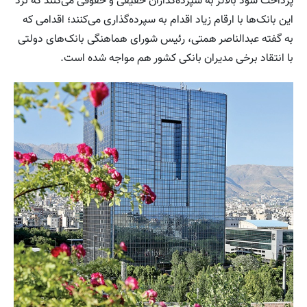
پرداخت سود بالاتر به سپرده‌گذاران حقیقی و حقوقی می‌کنند که نزد
این بانک‌ها با ارقام زیاد اقدام به سپرده‌گذاری می‌کنند؛ اقدامی که
به گفته عبدالناصر همتی، رئیس شورای هماهنگی بانک‌های دولتی
با انتقاد برخی مدیران بانکی کشور هم مواجه شده است.