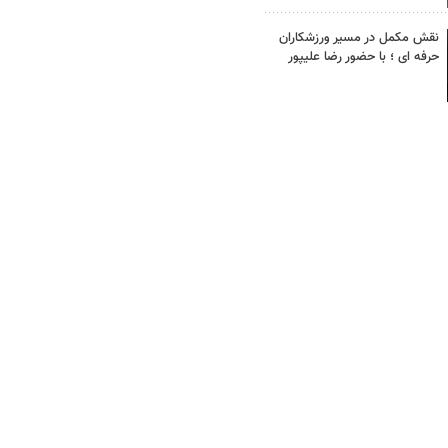
نقش مکمل در مسیر ورزشکاران
حرفه ای ؛ با حضور رضا علیپور