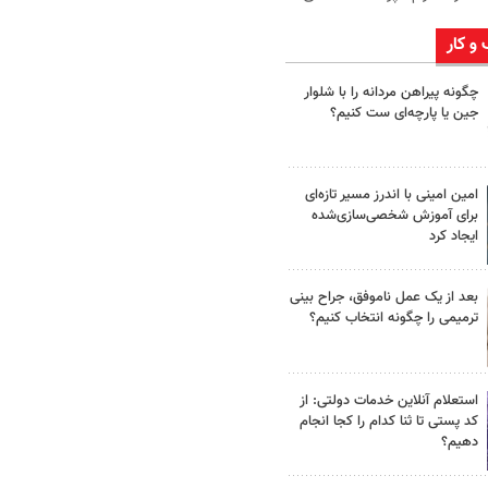
 و کار
چگونه پیراهن مردانه را با شلوار
جین یا پارچه‌ای ست کنیم؟
امین امینی با اندرز مسیر تازه‌ای
برای آموزش شخصی‌سازی‌شده
ایجاد کرد
بعد از یک عمل ناموفق، جراح بینی
ترمیمی را چگونه انتخاب کنیم؟
استعلام آنلاین خدمات دولتی: از
کد پستی تا ثنا کدام را کجا انجام
دهیم؟