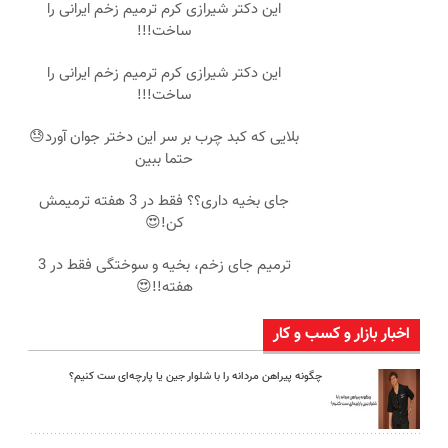
این دکتر شیرازی کرم ترمیم زخم ایرانی را
ساخت!!!
این دکتر شیرازی کرم ترمیم زخم ایرانی را
ساخت!!!
بلایی که کبد چرب بر سر این دختر جوان آورد😓
حتما ببین
جای بخیه داری؟؟ فقط در 3 هفته ترمیمش
کن!😍
ترمیم جای زخم، بخیه و سوختگی فقط در 3
هفته!!😍
اخبار بازار و کسب و کار
چگونه پیراهن مردانه را با شلوار جین یا پارچه‌ای ست کنیم؟