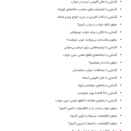
آشنایی با علل کابوس دیدن در خواب
آشنایی با تختخواب‌های مناسب خانه‌های کوچک
آشنایی با نکات کلیدی در خرید انواع پتو و لحاف
چطور اتاق خواب را مرتب کنیم؟
آشنایی با نکاتی درباره خواب نوجوانان
چطور سالمندان می‌توانند خوب بخوابند؟
آشنایی با توصیه‌هایی برای درمان بی‌خوابی
آشنایی با نشانه‌های قطع تنفس حین خواب
چطور راحت‌تر بخوابیم؟
آشنایی با مشکلات خواب سالمندان
آشنایی با علل کابوس شبانه
آشنایی با راه‌های خواباندن نوزاد
آشنایی با 5 قاعده بهتر خوابیدن
آشنایی با راه‌های مقابله با قطع تنفس حین خواب
چطور خواب راحت را در اتاق‌خواب تامین کنیم؟
چطور اتاق‌خواب پسرها را تزئین کنیم؟
چطور اتاق‌خواب دخترها را تزیین کنیم؟