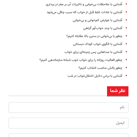
آشنایی با ملاحظات بی‌خوابی و تاثیرات آن بر مغز در بیداری
آشنایی با عادات غلط قبل از خواب که سبب چاقی می‌شود
آشنایی با عوارض کم‌خوابی و بی‌خوابی
آشنایی با چند خواب‌آور گیاهی
چطور با بی‌خوابی در سنین بالا مقابله کنیم؟
آشنایی با الگوی خواب کودک دبستانی‌
آشنایی با صداهایی پس زمینه‌ای برای خواب
چطور فعالیت‌ روزانه را برای خواب خوب شبانه سازماندهی کنیم؟
چطور بالش مناسب انتخاب کنیم؟
آشنایی با برخی دلایل اختلال‌خواب در شب
نظر شما