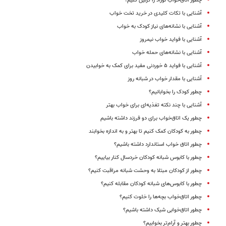
چطور اتاق‌خواب نوزاد را تزئین کنیم؟
آشنایی با تکات کلیدی در خرید تخت‌ خواب
آشنایی با نشانه‌های نیاز کودک به خواب
آشنایی با فواید خواب نیمروز
آشنایی با نشانه‌های حمله خواب
آشنایی با فواید ۵ خوردنی مفید برای کمک به خوابیدن
آشنایی با مقدار خواب در شبانه روز
چطور کودک را بخوابانیم؟
آشنایی با چند نکته تغذیه‌ای برای خواب بهتر
چطور یک اتاق‌خواب برای دو فرزند داشته باشیم
چطور به کودکان کمک کنیم تا بهتر و به اندازه بخوابند
چطور اتاق خواب استاندارد داشته باشیم؟
چطور با کابوس شبانه کودکان خردسال کنار بیاییم؟
چطور از کودکان مبتلا به وحشت شبانه مراقبت کنیم؟
چطور با کابوس‌های شبانه کودکان مقابله کنیم؟
چطور اتاق‌خواب بچه‌ها را خلوت کنیم؟
چطور اتاق‌خوابی شیک داشته باشیم؟
چطور بهتر و آرام‌تر بخوابیم؟