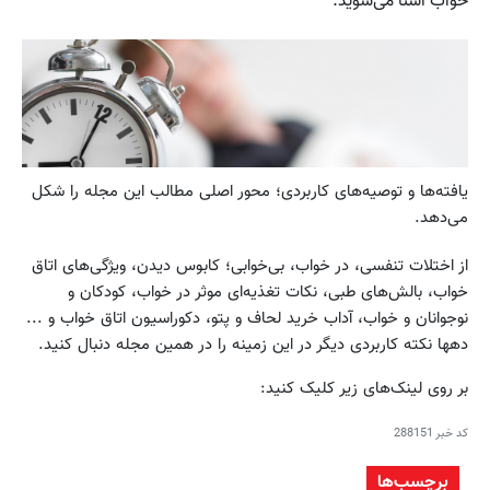
خواب آشنا می‌شوید.
یافته‌ها و توصیه‌های کاربردی؛ محور اصلی مطالب این مجله را شکل
می‌دهد.
از اختلات تنفسی، در خواب، بی‌خوابی؛ کابوس دیدن، ویژگی‌های اتاق
خواب، بالش‌های طبی، نکات تغذیه‌ای موثر در خواب، کودکان و
نوجوانان و خواب، آداب خرید لحاف و پتو، دکوراسیون اتاق خواب و ...
دهها نکته کاربردی دیگر در این زمینه را در همین مجله دنبال کنید.
بر روی لینک‌های زیر کلیک کنید:
کد خبر
288151
برچسب‌ها