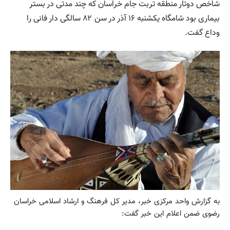
شاخص دوتار منطقه تربت جام خراسان که چند مدتی در بستر
بیماری بود شامگاه یکشنبه ۱۶ آذر در سن ۸۲ سالگی دار فانی را
وداع گفت.
به گزارش واحد مرکزی خبر، مدیر کل فرهنگ و ارشاد اسلامی خراسان
رضوی ضمن اعلام این خبر گفت: