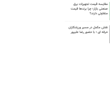
مقایسه قیمت تجهیزات برق
صنعتی بازار؛ چرا برندها قیمت
متفاوتی دارند؟
نقش مکمل در مسیر ورزشکاران
حرفه ای ؛ با حضور رضا علیپور