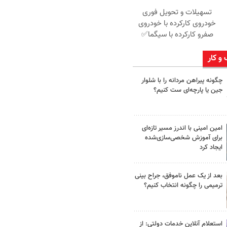
تسهیلات و تحویل فوری
خودروی کارکرده با خودروی
صفرو کارکرده با سیگما✅
 و کار
چگونه پیراهن مردانه را با شلوار
جین یا پارچه‌ای ست کنیم؟
امین امینی با اندرز مسیر تازه‌ای
برای آموزش شخصی‌سازی‌شده
ایجاد کرد
بعد از یک عمل ناموفق، جراح بینی
ترمیمی را چگونه انتخاب کنیم؟
استعلام آنلاین خدمات دولتی: از