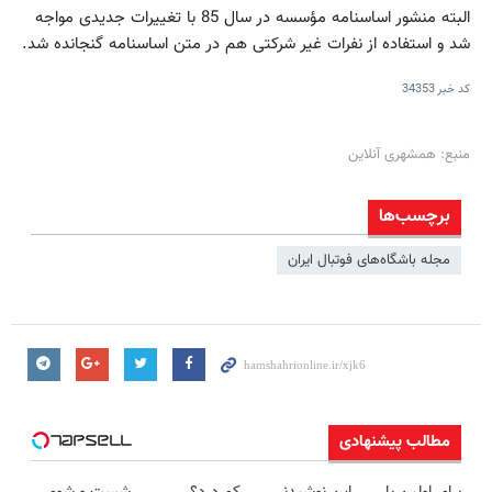
البته منشور اساسنامه مؤسسه در سال 85 با تغییرات جدیدی مواجه
شد و استفاده از نفرات غیر شرکتی هم در متن اساسنامه گنجانده شد.
کد خبر
34353
منبع: همشهری آنلاین
برچسب‌ها
مجله باشگاه‌های فوتبال ایران
مطالب پیشنهادی