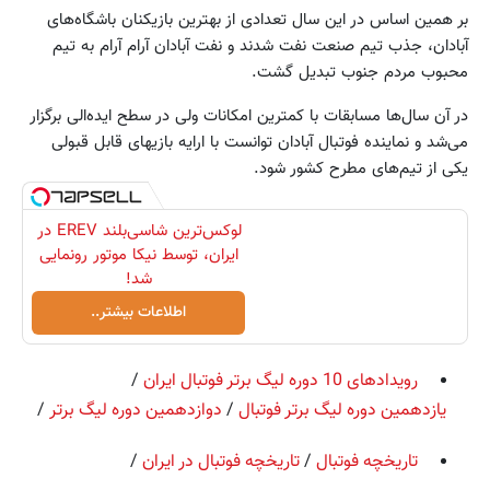
بر همین اساس در این سال تعدادی از بهترین بازیکنان باشگاه‌های
آبادان، جذب تیم صنعت نفت شدند و نفت آبادان آرام آرام به تیم
محبوب مردم جنوب تبدیل گشت.
در آن سال‌ها مسابقات با کمترین امکانات ولی در سطح ایده‌الی برگزار
می‌شد و نماینده فوتبال آبادان توانست با ارایه بازیهای قابل قبولی
یکی از تیم‌های مطرح کشور شود.
لوکس‌ترین شاسی‌بلند EREV در
ایران، توسط نیکا موتور رونمایی
شد!
اطلاعات بیشتر..
رویدادهای 10 دوره لیگ برتر فوتبال ایران
/
یازدهمین دوره لیگ برتر فوتبال
/
دوازدهمین دوره لیگ برتر
/
تاریخچه فوتبال
/
تاریخچه فوتبال در ایران
/