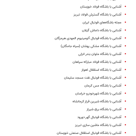
آشنایی با باشگاه فولاد خوزستان
آشنایی با باشگاه گسترش فولاد تبریز
مجله باشگاه‌های فوتبال ایران
آشنایی با باشگاه داماش گیلان
آشنایی با باشگاه فوتبال آلومینیوم المهدی هرمزگان
آشنایی با باشگاه مشکی پوشان (سیاه جامگان)
آشنایی با باشگاه ملوان بندر انزلی
آشنایی با باشگاه فولاد مبارکه سپاهان
آشنایی با باشگاه استقلال اهواز
آشنایی با باشگاه فوتبال نفت مسجد سلیمان
آشنایی با باشگاه مس کرمان
آشنایی با باشگاه شهرخودرو خراسان
آشنایی با باشگاه شیرین فراز کرمانشاه
آشنایی با باشگاه برق شیراز
آشنایی با باشگاه فوتبال گهر دورود
آشنایی با باشگاه ماشین سازی تبریز
آشنایی با باشگاه فوتبال استقلال صنعتی خوزستان