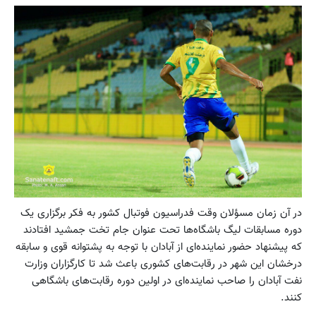
در آن زمان مسؤلان وقت فدراسیون فوتبال کشور به فکر برگزاری یک
دوره مسابقات لیگ باشگاه‌ها تحت عنوان جام تخت جمشید افتادند
که پیشنهاد حضور نماینده‌ای از آبادان با توجه به پشتوانه قوی و سابقه
درخشان این شهر در رقابت‌های کشوری باعث شد تا کارگزاران وزارت
نفت آبادان را صاحب نماینده‌ای در اولین دوره رقابت‌های باشگاهی
کنند.