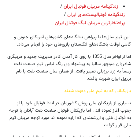
زندگینامه مربیان فوتبال ایران
/
زندگینامه فوتبالیست‌های ایران
/
پرافتخارترین مربیان لیگ فوتبال ایران
این تیم سال‌ها با پیراهن باشگاه‌های کشورهای آمریکای جنوبی و
گاهی اوقات باشگاه‌های انگلستان بازی‌های خود را انجام می‌داد.
اما از اواخر سال 1355 با روی کار آمدن کادر مدیریت جدید و مربیگری
شادروان منوچهر سالیا به پیشنهاد وی رنگ لباس تیم صنعت نفت
رسماً به زرد برزیلی تغییر یافت. از همان سال صنعت نفت با نام
برزیل ایران شهرت یافت.
بازیکنانی که به تیم ملی دعوت شدند
بسیاری از بازیکنان ملی پوش کشورمان در ابتدا فوتبال خود را از
جنوب آغاز نموده اند . اما بازیکنان فوتبال صنعت نفت آبادان با توجه
به فوتبال غنی و ارزشمندی که ارایه نموده اند مورد توجه مربیان تیم
ملی قرار گرفتند.