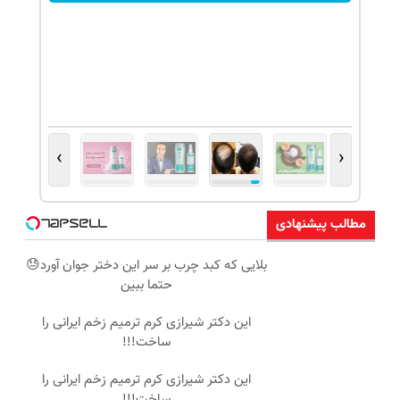
›
‹
مطالب پیشنهادی
بلایی که کبد چرب بر سر این دختر جوان آورد😓
حتما ببین
این دکتر شیرازی کرم ترمیم زخم ایرانی را
ساخت!!!
این دکتر شیرازی کرم ترمیم زخم ایرانی را
ساخت!!!