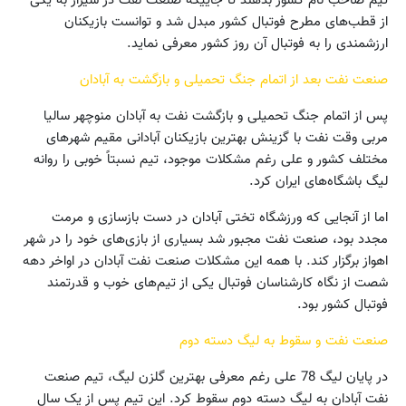
تیم صاحب نام کشور بدهند تا جاییکه صنعت نفت در شیراز به یکی
از قطب‌های مطرح فوتبال کشور مبدل شد و توانست بازیکنان
ارزشمندی را به فوتبال آن روز کشور معرفی نماید.
صنعت نفت بعد از اتمام جنگ تحمیلی و بازگشت به آبادان
پس از اتمام جنگ تحمیلی و بازگشت نفت به آبادان منوچهر سالیا
مربی وقت نفت با گزینش بهترین بازیکنان آبادانی مقیم شهرهای
مختلف کشور و علی رغم مشکلات موجود، تیم نسبتاً خوبی را روانه
لیگ باشگاه‌های ایران کرد.
اما از آنجایی که ورزشگاه تختی آبادان در دست بازسازی و مرمت
مجدد بود، صنعت نفت مجبور شد بسیاری از بازی‌های خود را در شهر
اهواز برگزار کند. با همه این مشکلات صنعت نفت آبادان در اواخر دهه
شصت از نگاه کارشناسان فوتبال یکی از تیم‌های خوب و قدرتمند
فوتبال کشور بود.
صنعت نفت و سقوط به لیگ دسته دوم
در پایان لیگ 78 علی رغم معرفی بهترین گلزن لیگ، تیم صنعت
نفت آبادان به لیگ دسته دوم سقوط کرد. این تیم پس از یک سال