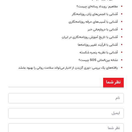
مفاهیم: رویداد رسانه‌ای چیست؟
آشنایی با انجمن‌های زنان روزنامه‌نگار
آشنایی با آسیب‌های حرفه روزنامه‌نگاری
آشنایی با دروازه‌بانی خبر
آشنایی با تاریخ آموزش روزنامه‌نگاری در ایران
آشنایی با فرآیند تغییر روزنامه‌ها
آشنایی با نظریه پنجره شکسته
نشانه بین‌المللی SOS چیست؟
یافته‌های یک بررسی: دوری گزیدن از اخبار می‌تواند سلامت روانی را بهبود بخشد
نظر شما