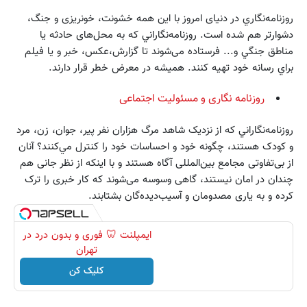
روزنامه‌نگاري در دنیای امروز با این همه خشونت، خونریزی و جنگ،
دشوارتر‌ هم شده است. روزنامه‌نگاراني كه به محل‌های حادثه يا
مناطق جنگي و... فرستاده می‌شوند تا گزارش،عکس، خبر و يا فيلم
براي رسانه خود تهیه کنند. هميشه در معرض خطر قرار دارند.
روزنامه نگاری و مسئولیت اجتماعی
روزنامه‌نگاراني كه از نزدیک شاهد مرگ هزاران نفر پیر، جوان، زن، مرد
و کودک هستند، چگونه خود و احساسات خود را كنترل مي‌كنند؟ آنان
از بی‌تفاوتی مجامع بین‌المللی آگاه هستند و با اينكه از نظر جانی هم
چندان در امان نیستند، گاهی وسوسه می‌شوند که کار خبری را ترک
کرده و به یاری مصدومان و آسیب‌دیده‌گان بشتابند.
ایمپلنت 🦷 فوری و بدون درد در
تهران
کلیک کن