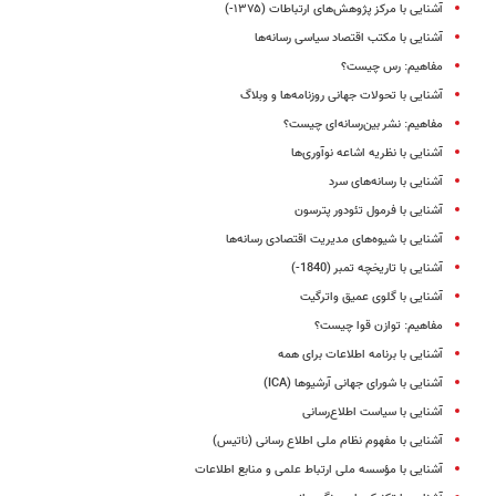
آشنایی با مرکز پژوهش‌های ارتباطات (۱۳۷۵-)
آشنایی با مکتب اقتصاد سیاسی رسانه‌ها
مفاهیم: رس چیست؟
آشنایی با تحولات جهانی روزنامه‌ها و وبلاگ
مفاهیم: نشر بین‌رسانه‌ای چیست؟
آشنایی با نظریه اشاعه نوآوری‌ها
آشنایی با رسانه‌های سرد
آشنایی با فرمول تئودور پترسون
آشنایی با شیوه‌های مدیریت اقتصادی رسانه‌ها
آشنایی با تاریخچه تمبر (1840-)
آشنایی با گلوی عمیق واترگیت
مفاهیم: توازن قوا چیست؟
آشنایی با برنامه اطلاعات برای همه
آشنایی با شورای جهانی آرشیوها (ICA)
آشنایی با سیاست اطلاع‌رسانی
آشنایی با مفهوم نظام ملی اطلاع‌ رسانی (ناتیس)
آشنایی با مؤسسه ملی ارتباط علمی و منابع اطلاعات