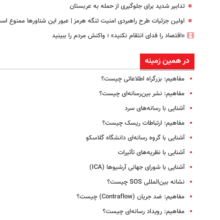
تدابیر شدید برای جلوگیری از حمله به عربستان
اولین جزئیات طرح راهبردی امنیت تنگه هرمز | عبور این شناورها ممنوع اس
«اقتصاد را فدای انتقام نکنید» ؛ واکنش مردم را ببینید
در همین زمینه
مفاهیم: بزرگراه‌ اطلاعاتی چیست؟
مفاهیم: نشر بین‌رسانه‌ای چیست؟
آشنایی با رسانه‌های سرد
مفاهیم: ارتباطات ریسک چیست؟
آشنایی با گروه رسانه‌ای دانشگاه گلاسکو
آشنایی با نظریه‌های تأثیرات
آشنایی با شورای جهانی آرشیوها (ICA)
نشانه بین‌المللی SOS چیست؟
مفاهیم: ضد جریان (Contraflow) چیست؟
مفاهیم: رویداد رسانه‌ای چیست؟