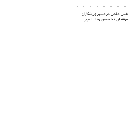
نقش مکمل در مسیر ورزشکاران
حرفه ای ؛ با حضور رضا علیپور