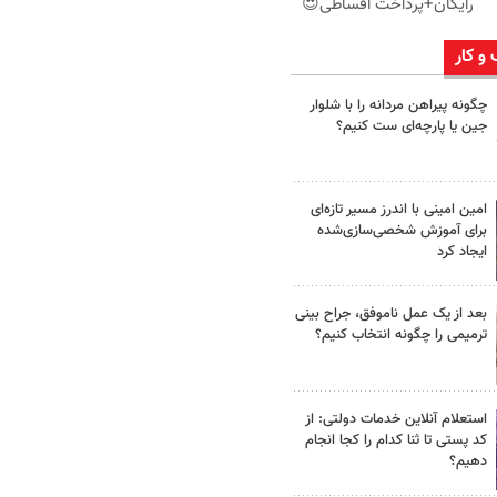
رایگان+پرداخت اقساطی😍
 و کار
چگونه پیراهن مردانه را با شلوار
جین یا پارچه‌ای ست کنیم؟
امین امینی با اندرز مسیر تازه‌ای
برای آموزش شخصی‌سازی‌شده
ایجاد کرد
بعد از یک عمل ناموفق، جراح بینی
ترمیمی را چگونه انتخاب کنیم؟
استعلام آنلاین خدمات دولتی: از
کد پستی تا ثنا کدام را کجا انجام
دهیم؟